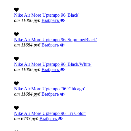
Nike Air More Uptempo 96 'Black'
от 11006 руб
Выбрать
Nike Air More Uptempo 96 'Supreme/Black'
от 11684 руб
Выбрать
Nike Air More Uptempo 96 'Black/White'
от 11006 руб
Выбрать
Nike Air More Uptempo '96 'Chicago'
от 11684 руб
Выбрать
Nike Air More Uptempo 96 'Tri-Color'
от 6733 руб
Выбрать