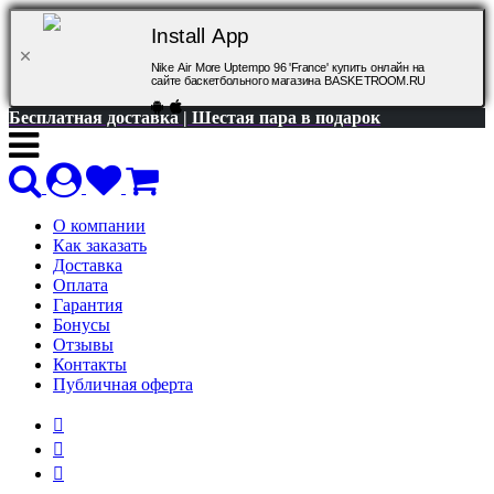
Install App
Nike Air More Uptempo 96 'France' купить онлайн на
сайте баскетбольного магазина BASKETROOM.RU
Бесплатная доставка | Шестая пара в подарок
О компании
Как заказать
Доставка
Оплата
Гарантия
Бонусы
Отзывы
Контакты
Публичная оферта