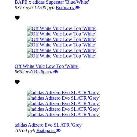
BAPE x adidas Superstar 'Blue/White'
9313 руб
12700 руб
Выбрать
Off White Vulc Low Top 'White'
9652 руб
Выбрать
adidas Adizero Evo SL ATR 'Grey'
10160 руб
Выбрать