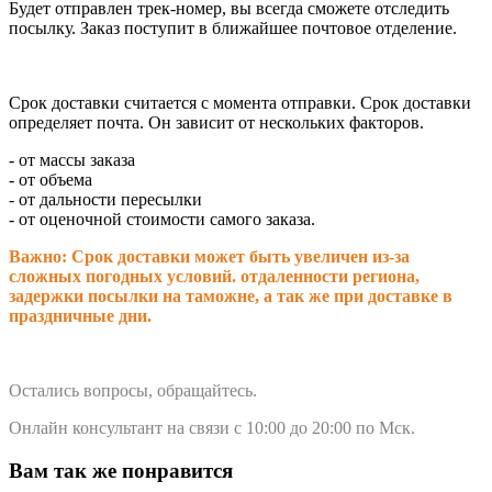
Будет отправлен трек-номер, вы всегда сможете отследить
посылку. Заказ поступит в ближайшее почтовое отделение.
Срок доставки считается с момента отправки.
Срок доставки
определяет почта. Он зависит от нескольких факторов.
- от массы заказа
- от объема
- от дальности пересылки
- от оценочной стоимости самого заказа.
Важно: Срок доставки может быть увеличен из-за
сложных погодных условий. о
тдаленности региона,
задержки посылки на таможне, а так же при доставке в
праздничные дни.
Остались вопросы, обращайтесь.
Онлайн консультант на связи с 10:00 до 20:00 по Мск.
Вам так же понравится