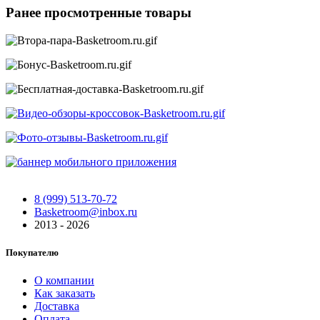
Ранее просмотренные товары
8 (999) 513-70-72
Basketroom@inbox.ru
2013 - 2026
Покупателю
О компании
Как заказать
Доставка
Оплата