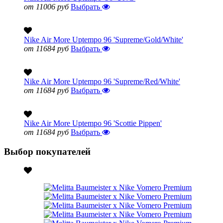
от 11006 руб
Выбрать
Nike Air More Uptempo 96 'Supreme/Gold/White'
от 11684 руб
Выбрать
Nike Air More Uptempo 96 'Supreme/Red/White'
от 11684 руб
Выбрать
Nike Air More Uptempo 96 'Scottie Pippen'
от 11684 руб
Выбрать
Выбор покупателей