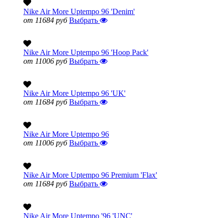
Nike Air More Uptempo 96 'Denim'
от 11684 руб
Выбрать
Nike Air More Uptempo 96 'Hoop Pack'
от 11006 руб
Выбрать
Nike Air More Uptempo 96 'UK'
от 11684 руб
Выбрать
Nike Air More Uptempo 96
от 11006 руб
Выбрать
Nike Air More Uptempo 96 Premium 'Flax'
от 11684 руб
Выбрать
Nike Air More Uptempo '96 'UNC'