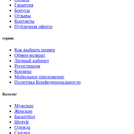
Гарантия
Бонусы
Отзывы
Контакты
Публичная оферта
сервис
Как выбрать размер
Обмен-возврат
Личный кабинет
Регистрация
Корзина
Мобильное приложение
Политика Конфиденциальности
Каталог
Мужские
Женские
Баскетбол
lifestyle
Одежда
Скидки