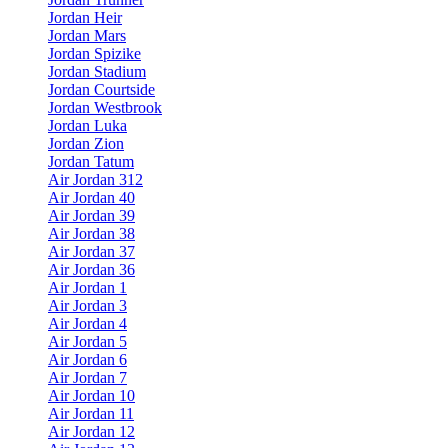
Jordan Heir
Jordan Mars
Jordan Spizike
Jordan Stadium
Jordan Courtside
Jordan Westbrook
Jordan Luka
Jordan Zion
Jordan Tatum
Air Jordan 312
Air Jordan 40
Air Jordan 39
Air Jordan 38
Air Jordan 37
Air Jordan 36
Air Jordan 1
Air Jordan 3
Air Jordan 4
Air Jordan 5
Air Jordan 6
Air Jordan 7
Air Jordan 10
Air Jordan 11
Air Jordan 12