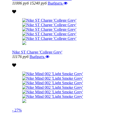
11006 руб
15240 руб
Выбрать
Nike ST Charge 'College Grey'
11176 руб
Выбрать
- 27%