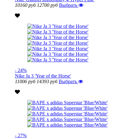
10160 руб
12700 руб
Выбрать
- 24%
Nike Ja 3 'Year of the Horse'
11006 руб
14393 руб
Выбрать
- 27%