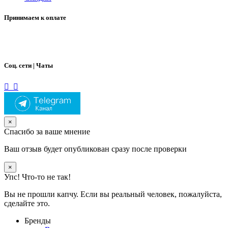
Принимаем к оплате
Соц. сети | Чаты
×
Спасибо за ваше мнение
Ваш отзыв будет опубликован сразу после проверки
×
Упс! Что-то не так!
Вы не прошли капчу. Если вы реальный человек, пожалуйста,
сделайте это.
Бренды