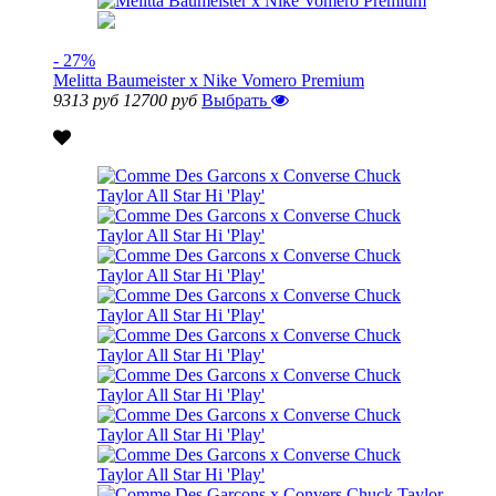
- 27%
Melitta Baumeister x Nike Vomero Premium
9313 руб
12700 руб
Выбрать