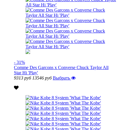
- 31%
Comme Des Garcons x Converse Chuck Taylor All
Star Hi 'Play'
9313 руб
13546 руб
Выбрать