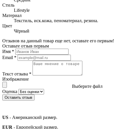
Стиль
Lifestyle
Материал
Текстиль, иск.кожа, пеноматериал, резина.
Цвет
Чёрный
Отзывов на данный товар еще нет, оставьте его первым!
Оставьте отзыв первым
Имя
*
Email
*
Текст отзыва
*
Изображение
Выберите файл
Оценка
Оставить отзыв
US
- Американский размер.
EUR
- Европейский размер.