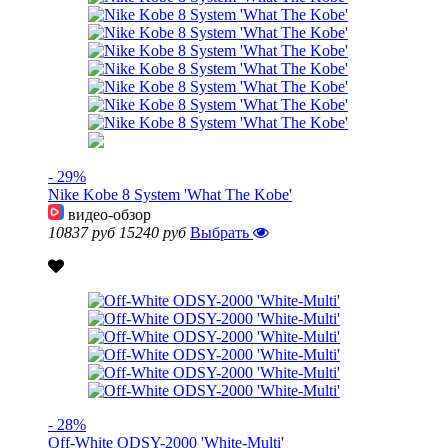
- 29%
Nike Kobe 8 System 'What The Kobe'
видео-обзор
10837 руб
15240 руб
Выбрать
- 28%
Off-White ODSY-2000 'White-Multi'