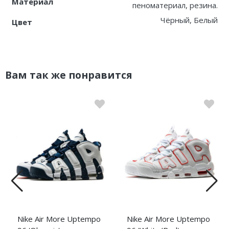
Материал
пеноматериал, резина.
Чёрный, Белый
Цвет
Вам так же понравится
Nike Air More Uptempo
Nike Air More Uptempo