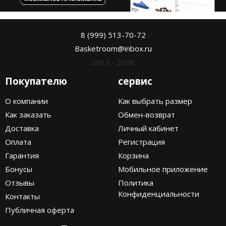
8 (999) 513-70-72
Basketroom@inbox.ru
2013 - 2026
Покупателю
сервис
О компании
Как выбрать размер
Как заказать
Обмен-возврат
Доставка
Личный кабинет
Оплата
Регистрация
Гарантия
Корзина
Бонусы
Мобильное приложение
Отзывы
Политика
Конфиденциальности
Контакты
Публичная оферта