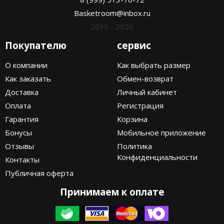
Basketroom@inbox.ru
2013 - 2026
Покупателю
сервис
О компании
Как выбрать размер
Как заказать
Обмен-возврат
Доставка
Личный кабинет
Оплата
Регистрация
Гарантия
Корзина
Бонусы
Мобильное приложение
Отзывы
Политика
Конфиденциальности
Контакты
Публичная оферта
Принимаем к оплате