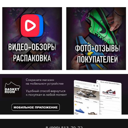
8 (999) 513-70-72