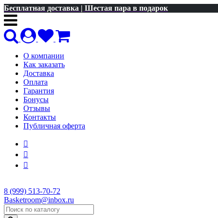
Бесплатная доставка | Шестая пара в подарок
О компании
Как заказать
Доставка
Оплата
Гарантия
Бонусы
Отзывы
Контакты
Публичная оферта
8 (999) 513-70-72
Basketroom@inbox.ru