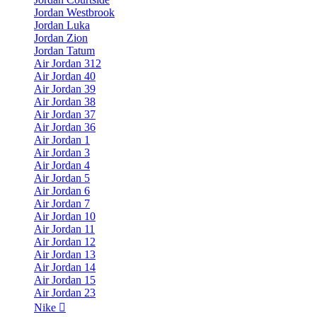
Jordan Westbrook
Jordan Luka
Jordan Zion
Jordan Tatum
Air Jordan 312
Air Jordan 40
Air Jordan 39
Air Jordan 38
Air Jordan 37
Air Jordan 36
Air Jordan 1
Air Jordan 3
Air Jordan 4
Air Jordan 5
Air Jordan 6
Air Jordan 7
Air Jordan 10
Air Jordan 11
Air Jordan 12
Air Jordan 13
Air Jordan 14
Air Jordan 15
Air Jordan 23
Nike