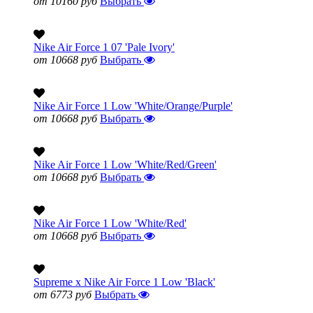
от 10160 руб
Выбрать
Nike Air Force 1 07 'Pale Ivory'
от 10668 руб
Выбрать
Nike Air Force 1 Low 'White/Orange/Purple'
от 10668 руб
Выбрать
Nike Air Force 1 Low 'White/Red/Green'
от 10668 руб
Выбрать
Nike Air Force 1 Low 'White/Red'
от 10668 руб
Выбрать
Supreme x Nike Air Force 1 Low 'Black'
от 6773 руб
Выбрать