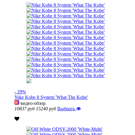
- 29%
Nike Kobe 8 System 'What The Kobe'
видео-обзор
10837 руб
15240 руб
Выбрать