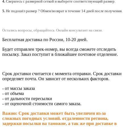
4.
Сверьтесь с размерной сеткой и выберете
соответствующий
размер.
5.
Не подошёл размер ? Обмен/возврат в течение 14 дней после получения.
Остались вопросы, обращайтесь.
Онлайн консультант на связи.
Бесплатная доставка по России, 10-20 дней.
Будет отправлен трек-номер, вы всегда сможете отследить
посылку. Заказ поступит в ближайшее почтовое отделение.
Срок доставки считается с момента отправки.
Срок доставки
определяет почта. Он зависит от нескольких факторов.
- от массы заказа
- от объема
- от дальности пересылки
- от оценочной стоимости самого заказа.
Важно: Срок доставки может быть увеличен из-за
сложных погодных условий. о
тдаленности региона,
задержки посылки на таможне, а так же при доставке в