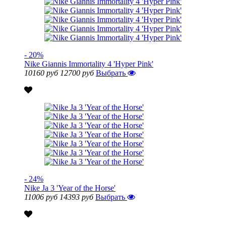
- 20%
Nike Giannis Immortality 4 'Hyper Pink'
10160 руб
12700 руб
Выбрать
- 24%
Nike Ja 3 'Year of the Horse'
11006 руб
14393 руб
Выбрать