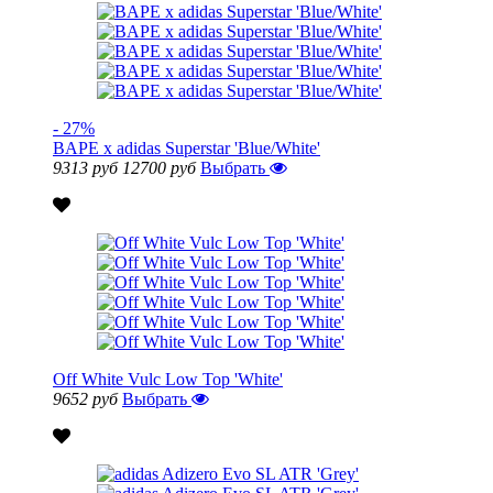
- 27%
BAPE x adidas Superstar 'Blue/White'
9313 руб
12700 руб
Выбрать
Off White Vulc Low Top 'White'
9652 руб
Выбрать