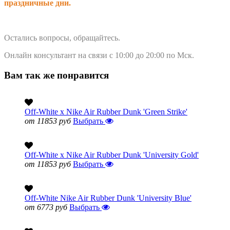
праздничные дни.
Остались вопросы, обращайтесь.
Онлайн консультант на связи с 10:00 до 20:00 по Мск.
Вам так же понравится
Off-White x Nike Air Rubber Dunk 'Green Strike'
от 11853 руб
Выбрать
Off-White x Nike Air Rubber Dunk 'University Gold'
от 11853 руб
Выбрать
Off-White Nike Air Rubber Dunk 'University Blue'
от 6773 руб
Выбрать