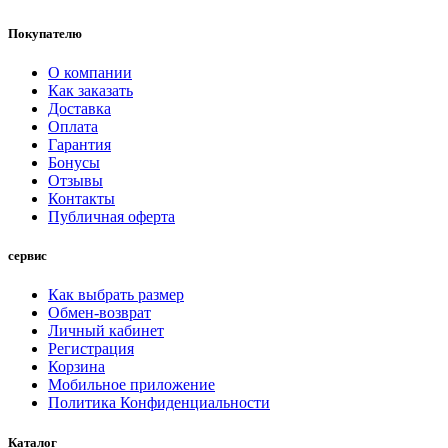
Покупателю
О компании
Как заказать
Доставка
Оплата
Гарантия
Бонусы
Отзывы
Контакты
Публичная оферта
сервис
Как выбрать размер
Обмен-возврат
Личный кабинет
Регистрация
Корзина
Мобильное приложение
Политика Конфиденциальности
Каталог