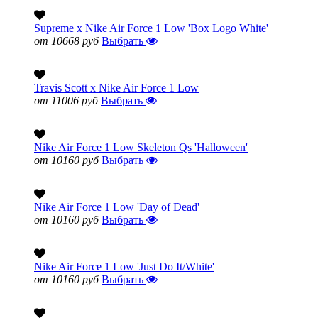
Supreme x Nike Air Force 1 Low 'Box Logo White'
от 10668 руб
Выбрать
Travis Scott x Nike Air Force 1 Low
от 11006 руб
Выбрать
Nike Air Force 1 Low Skeleton Qs 'Halloween'
от 10160 руб
Выбрать
Nike Air Force 1 Low 'Day of Dead'
от 10160 руб
Выбрать
Nike Air Force 1 Low 'Just Do It/White'
от 10160 руб
Выбрать