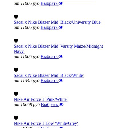
от 11006 руб
Выбрать
Sacai x Nike Blazer Mid 'Black/University Blue'
от 11006 руб
Выбрать
Sacai x Nike Blazer Mid 'Varsity Maize/Midnight
Navy'
от 11006 руб
Выбрать
Sacai x Nike Blazer Mid 'Black/White'
от 11345 руб
Выбрать
Nike Air Force 1 'Pink/White'
от 10668 руб
Выбрать
Nike Air Force 1 Low 'White/Grey'