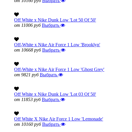
от 10160 руб
Выбрать
Off White x Nike Dunk Low 'Lot 50 Of 50'
от 11006 руб
Выбрать
Off-White x Nike Air Force 1 Low 'Brooklyn'
от 10668 руб
Выбрать
Off-White x Nike Air Force 1 Low 'Ghost Grey'
от 9821 руб
Выбрать
Off White x Nike Dunk Low 'Lot 03 Of 50'
от 11853 руб
Выбрать
Off White X Nike Air Force 1 Low 'Lemonade'
от 10160 руб
Выбрать