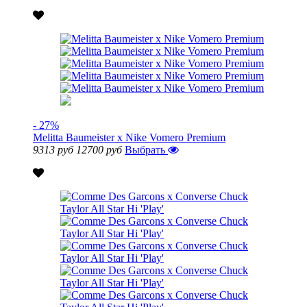
- 27%
Melitta Baumeister x Nike Vomero Premium
9313 руб
12700 руб
Выбрать