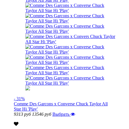
- 31%
Comme Des Garcons x Converse Chuck Taylor All
Star Hi 'Play'
9313 руб
13546 руб
Выбрать