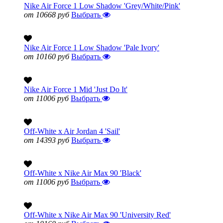
Nike Air Force 1 Low Shadow 'Grey/White/Pink'
от 10668 руб
Выбрать
Nike Air Force 1 Low Shadow 'Pale Ivory'
от 10160 руб
Выбрать
Nike Air Force 1 Mid 'Just Do It'
от 11006 руб
Выбрать
Off-White x Air Jordan 4 'Sail'
от 14393 руб
Выбрать
Off-White x Nike Air Max 90 'Black'
от 11006 руб
Выбрать
Off-White x Nike Air Max 90 'University Red'