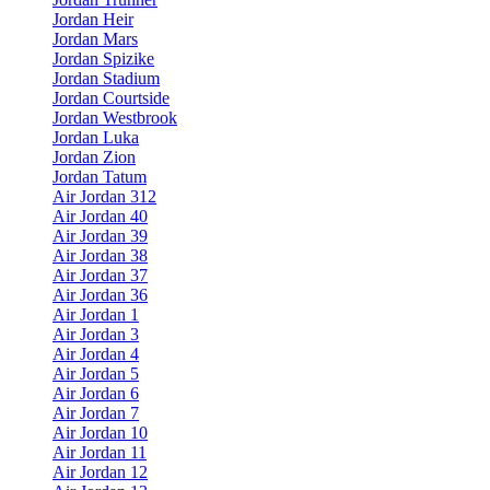
Jordan Heir
Jordan Mars
Jordan Spizike
Jordan Stadium
Jordan Courtside
Jordan Westbrook
Jordan Luka
Jordan Zion
Jordan Tatum
Air Jordan 312
Air Jordan 40
Air Jordan 39
Air Jordan 38
Air Jordan 37
Air Jordan 36
Air Jordan 1
Air Jordan 3
Air Jordan 4
Air Jordan 5
Air Jordan 6
Air Jordan 7
Air Jordan 10
Air Jordan 11
Air Jordan 12