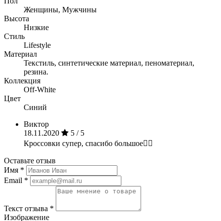
Пол
Женщины, Мужчины
Высота
Низкие
Стиль
Lifestyle
Материал
Текстиль, синтетические материал, пеноматериал,
резина.
Коллекция
Off-White
Цвет
Синий
Виктор
18.11.2020
5 / 5
Кроссовки супер, спасибо большое✌🏼
Оставьте отзыв
Имя
*
Email
*
Текст отзыва
*
Изображение