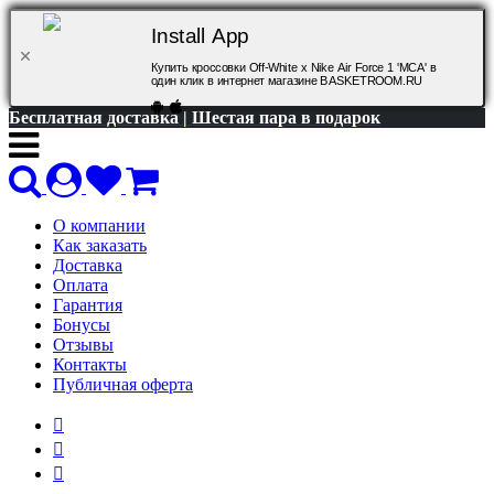
Install App
Купить кроссовки Off-White x Nike Air Force 1 'MCA' в
один клик в интернет магазине BASKETROOM.RU
Бесплатная доставка | Шестая пара в подарок
О компании
Как заказать
Доставка
Оплата
Гарантия
Бонусы
Отзывы
Контакты
Публичная оферта