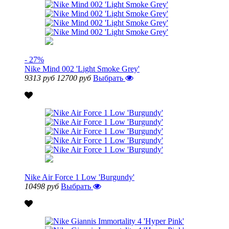
- 27%
Nike Mind 002 'Light Smoke Grey'
9313 руб
12700 руб
Выбрать
Nike Air Force 1 Low 'Burgundy'
10498 руб
Выбрать