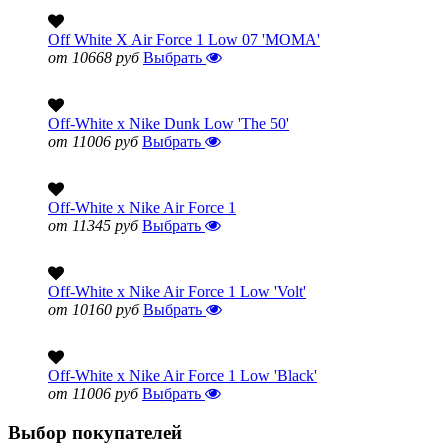
Off White X Air Force 1 Low 07 'MOMA'
от 10668 руб
Выбрать
Off-White x Nike Dunk Low 'The 50'
от 11006 руб
Выбрать
Off-White x Nike Air Force 1
от 11345 руб
Выбрать
Off-White x Nike Air Force 1 Low 'Volt'
от 10160 руб
Выбрать
Off-White x Nike Air Force 1 Low 'Black'
от 11006 руб
Выбрать
Выбор покупателей