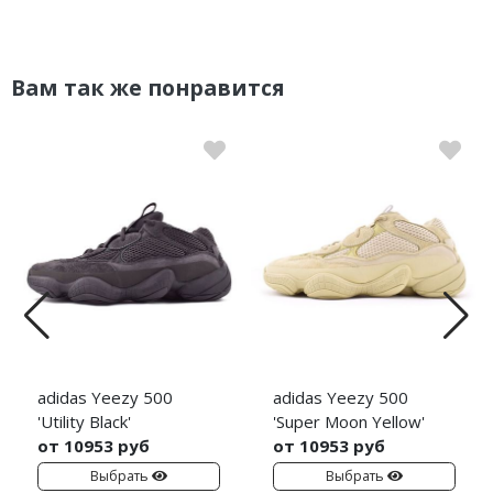
Вам так же понравится
adidas Yeezy 500
adidas Yeezy 500
'Utility Black'
'Super Moon Yellow'
от 10953 руб
от 10953 руб
Выбрать
Выбрать