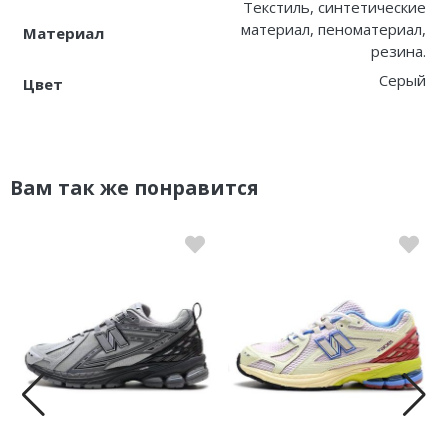
Текстиль, синтетические
материал, пеноматериал,
Материал
резина.
Серый
Цвет
Вам так же понравится