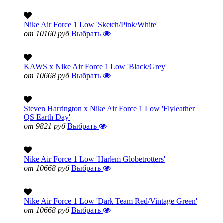
Nike Air Force 1 Low 'Sketch/Pink/White'
от 10160 руб
Выбрать
KAWS x Nike Air Force 1 Low 'Black/Grey'
от 10668 руб
Выбрать
Steven Harrington x Nike Air Force 1 Low 'Flyleather
QS Earth Day'
от 9821 руб
Выбрать
Nike Air Force 1 Low 'Harlem Globetrotters'
от 10668 руб
Выбрать
Nike Air Force 1 Low 'Dark Team Red/Vintage Green'
от 10668 руб
Выбрать