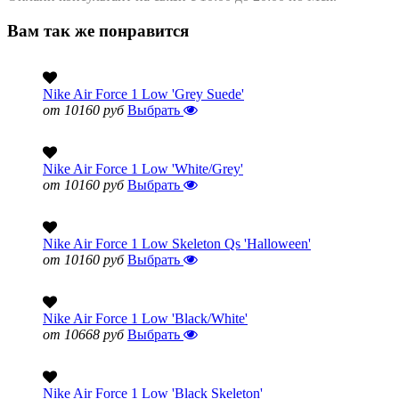
Вам так же понравится
Nike Air Force 1 Low 'Grey Suede'
от 10160 руб
Выбрать
Nike Air Force 1 Low 'White/Grey'
от 10160 руб
Выбрать
Nike Air Force 1 Low Skeleton Qs 'Halloween'
от 10160 руб
Выбрать
Nike Air Force 1 Low 'Black/White'
от 10668 руб
Выбрать
Nike Air Force 1 Low 'Black Skeleton'