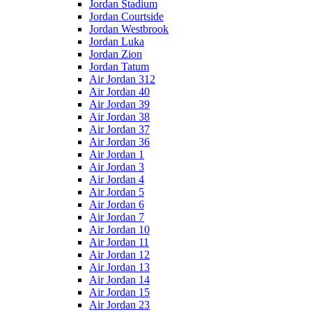
Jordan Stadium
Jordan Courtside
Jordan Westbrook
Jordan Luka
Jordan Zion
Jordan Tatum
Air Jordan 312
Air Jordan 40
Air Jordan 39
Air Jordan 38
Air Jordan 37
Air Jordan 36
Air Jordan 1
Air Jordan 3
Air Jordan 4
Air Jordan 5
Air Jordan 6
Air Jordan 7
Air Jordan 10
Air Jordan 11
Air Jordan 12
Air Jordan 13
Air Jordan 14
Air Jordan 15
Air Jordan 23