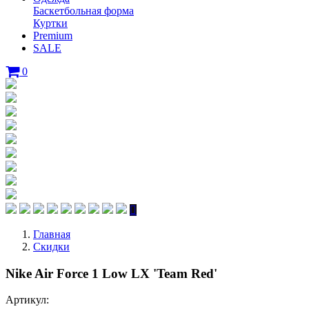
Баскетбольная форма
Куртки
Premium
SALE
0
Главная
Скидки
Nike Air Force 1 Low LX 'Team Red'
Артикул: