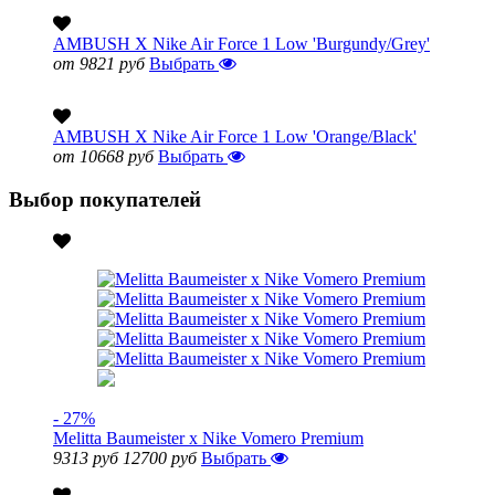
AMBUSH X Nike Air Force 1 Low 'Burgundy/Grey'
от 9821 руб
Выбрать
AMBUSH X Nike Air Force 1 Low 'Orange/Black'
от 10668 руб
Выбрать
Выбор покупателей
- 27%
Melitta Baumeister x Nike Vomero Premium
9313 руб
12700 руб
Выбрать