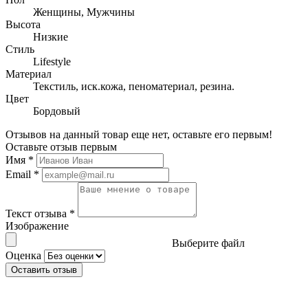
Женщины, Мужчины
Высота
Низкие
Стиль
Lifestyle
Материал
Текстиль, иск.кожа, пеноматериал, резина.
Цвет
Бордовый
Отзывов на данный товар еще нет, оставьте его первым!
Оставьте отзыв первым
Имя
*
Email
*
Текст отзыва
*
Изображение
Выберите файл
Оценка
Оставить отзыв