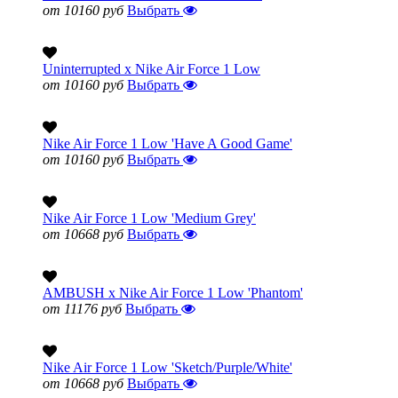
от 10160 руб
Выбрать
Uninterrupted x Nike Air Force 1 Low
от 10160 руб
Выбрать
Nike Air Force 1 Low 'Have A Good Game'
от 10160 руб
Выбрать
Nike Air Force 1 Low 'Medium Grey'
от 10668 руб
Выбрать
AMBUSH x Nike Air Force 1 Low 'Phantom'
от 11176 руб
Выбрать
Nike Air Force 1 Low 'Sketch/Purple/White'
от 10668 руб
Выбрать