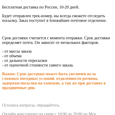
Бесплатная доставка по России, 10-20 дней.
Будет отправлен трек-номер, вы всегда сможете отследить
посылку. Заказ поступит в ближайшее почтовое отделение.
Срок доставки считается с момента отправки.
Срок доставки
определяет почта. Он зависит от нескольких факторов.
- от массы заказа
- от объема
- от дальности пересылки
- от оценочной стоимости самого заказа.
Важно: Срок доставки может быть увеличен из-за
сложных погодных условий. о
тдаленности региона,
задержки посылки на таможне, а так же при доставке в
праздничные дни.
Остались вопросы, обращайтесь.
Онлайн консультант на связи с 10:00 до 20:00 по Мск.