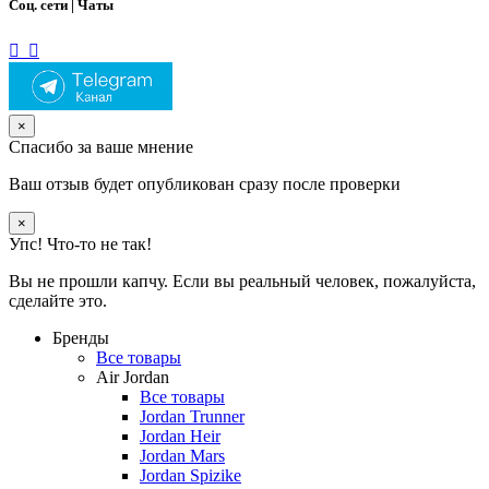
Соц. сети | Чаты
×
Спасибо за ваше мнение
Ваш отзыв будет опубликован сразу после проверки
×
Упс! Что-то не так!
Вы не прошли капчу. Если вы реальный человек, пожалуйста,
сделайте это.
Бренды
Все товары
Air Jordan
Все товары
Jordan Trunner
Jordan Heir
Jordan Mars
Jordan Spizike