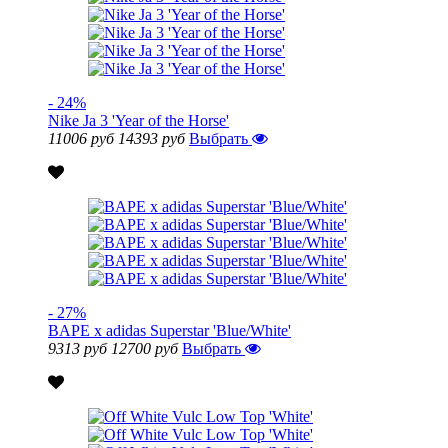
- 24%
Nike Ja 3 'Year of the Horse'
11006 руб
14393 руб
Выбрать
- 27%
BAPE x adidas Superstar 'Blue/White'
9313 руб
12700 руб
Выбрать