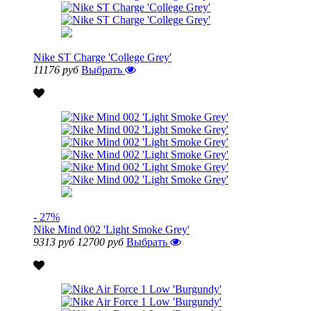
Nike ST Charge 'College Grey'
11176 руб
Выбрать
- 27%
Nike Mind 002 'Light Smoke Grey'
9313 руб
12700 руб
Выбрать