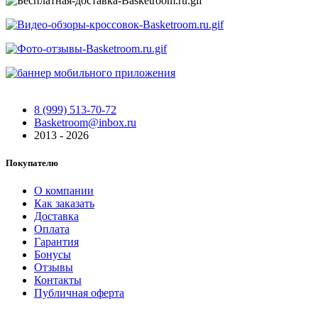
8 (999) 513-70-72
Basketroom@inbox.ru
2013 - 2026
Покупателю
О компании
Как заказать
Доставка
Оплата
Гарантия
Бонусы
Отзывы
Контакты
Публичная оферта