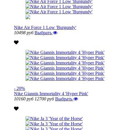
Nike Air Force 1 Low 'Burgundy'
10498 руб
Выбрать
- 20%
Nike Giannis Immortality 4 'Hyper Pink'
10160 руб
12700 руб
Выбрать