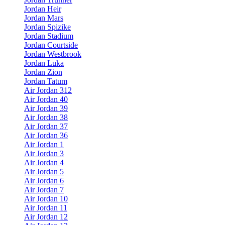
Jordan Heir
Jordan Mars
Jordan Spizike
Jordan Stadium
Jordan Courtside
Jordan Westbrook
Jordan Luka
Jordan Zion
Jordan Tatum
Air Jordan 312
Air Jordan 40
Air Jordan 39
Air Jordan 38
Air Jordan 37
Air Jordan 36
Air Jordan 1
Air Jordan 3
Air Jordan 4
Air Jordan 5
Air Jordan 6
Air Jordan 7
Air Jordan 10
Air Jordan 11
Air Jordan 12