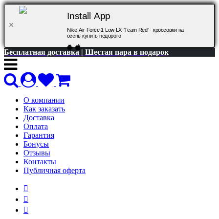
Install App
Nike Air Force 1 Low LX 'Team Red' - кроссовки на
осень купить недорого
Бесплатная доставка | Шестая пара в подарок
О компании
Как заказать
Доставка
Оплата
Гарантия
Бонусы
Отзывы
Контакты
Публичная оферта