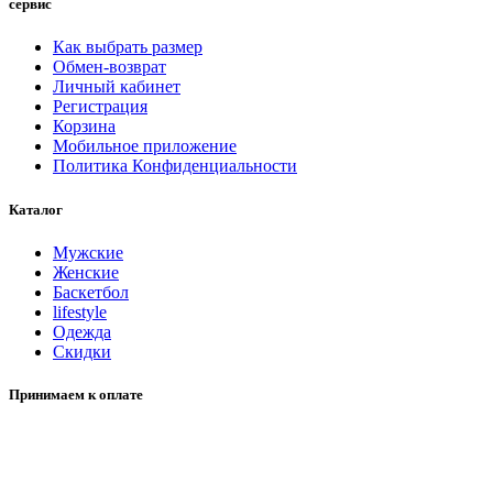
сервис
Как выбрать размер
Обмен-возврат
Личный кабинет
Регистрация
Корзина
Мобильное приложение
Политика Конфиденциальности
Каталог
Мужские
Женские
Баскетбол
lifestyle
Одежда
Скидки
Принимаем к оплате