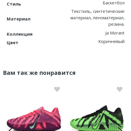
Баскетбол
Стиль
Текстиль, синтетические
материал, пеноматериал,
Материал
резина.
Ja Morant
Коллекция
Коричневый
Цвет
Вам так же понравится