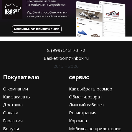
8 (999) 513-70-72
Basketroom@inbox.ru
2013 - 2026
Покупателю
сервис
О компании
Как выбрать размер
Как заказать
Обмен-возврат
Доставка
Личный кабинет
Оплата
Регистрация
Гарантия
Корзина
Бонусы
Мобильное приложение