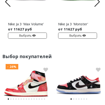
Nike Ja 3 'Max Volume'
Nike Ja 3 'Monster'
от 11627 руб
от 11627 руб
Выбрать
Выбрать
Выбор покупателей
- 26%