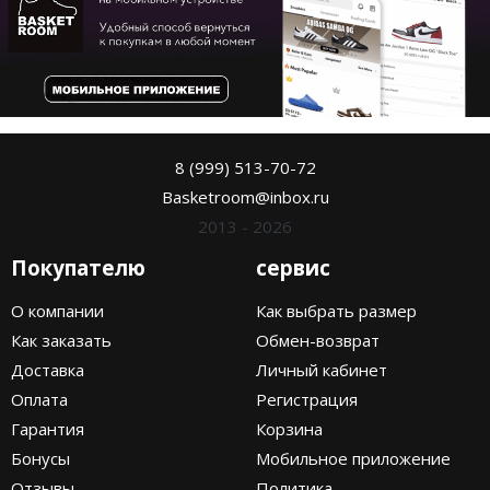
8 (999) 513-70-72
Basketroom@inbox.ru
2013 - 2026
Покупателю
сервис
О компании
Как выбрать размер
Как заказать
Обмен-возврат
Доставка
Личный кабинет
Оплата
Регистрация
Гарантия
Корзина
Бонусы
Мобильное приложение
Отзывы
Политика