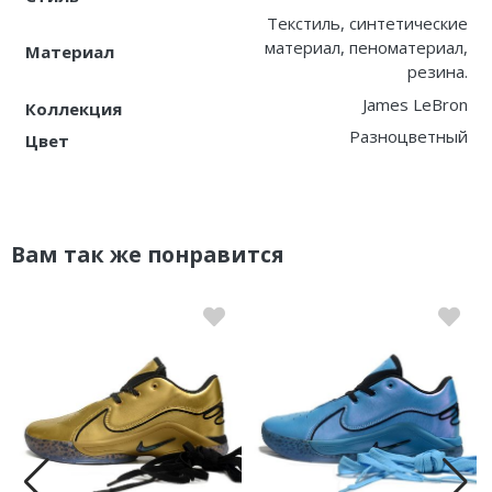
Текстиль, синтетические
материал, пеноматериал,
Материал
резина.
James LeBron
Коллекция
Разноцветный
Цвет
Вам так же понравится