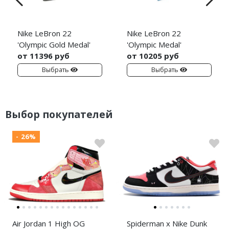
Nike LeBron 22
Nike LeBron 22
'Olympic Gold Medal'
'Olympic Medal'
от 11396 руб
от 10205 руб
Выбрать
Выбрать
Выбор покупателей
- 26%
Air Jordan 1 High OG
Spiderman x Nike Dunk