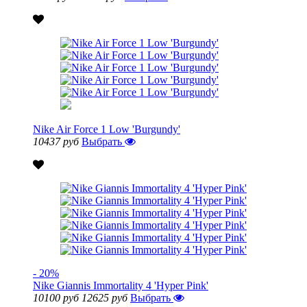
Nike Air Force 1 Low 'Burgundy'
10437 руб
Выбрать
- 20%
Nike Giannis Immortality 4 'Hyper Pink'
10100 руб
12625 руб
Выбрать