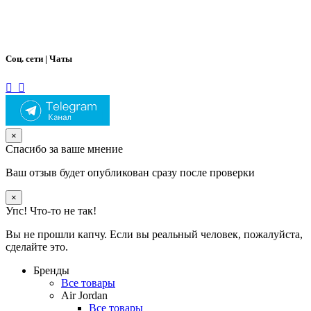
Соц. сети | Чаты
×
Спасибо за ваше мнение
Ваш отзыв будет опубликован сразу после проверки
×
Упс! Что-то не так!
Вы не прошли капчу. Если вы реальный человек, пожалуйста,
сделайте это.
Бренды
Все товары
Air Jordan
Все товары