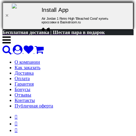
Install App
Air Jordan 1 Retro High 'Bleached Coral' купить
кроссовки в Basketroom.ru
Бесплатная доставка | Шестая пара в подарок
О компании
Как заказать
Доставка
Оплата
Гарантия
Бонусы
Отзывы
Контакты
Публичная оферта