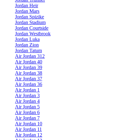
Jordan Heir
Jordan Mars
Jordan Spizike
Jordan Stadium
Jordan Courtside
Jordan Westbrook
Jordan Luka
Jordan Zion
Jordan Tatum
Air Jordan 312
Air Jordan 40
Air Jordan 39
Air Jordan 38
Air Jordan 37
Air Jordan 36
Air Jordan 1
Air Jordan 3
Air Jordan 4
Air Jordan 5
Air Jordan 6
Air Jordan 7
Air Jordan 10
Air Jordan 11
Air Jordan 12