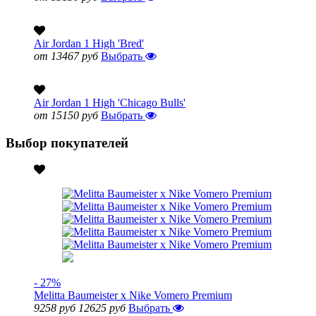
Air Jordan 1 High 'Bred'
от 13467 руб
Выбрать
Air Jordan 1 High 'Chicago Bulls'
от 15150 руб
Выбрать
Выбор покупателей
- 27%
Melitta Baumeister x Nike Vomero Premium
9258 руб
12625 руб
Выбрать