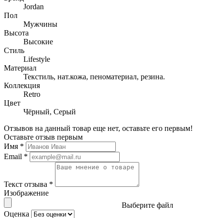
Jordan
Пол
Мужчины
Высота
Высокие
Стиль
Lifestyle
Материал
Текстиль, нат.кожа, пеноматериал, резина.
Коллекция
Retro
Цвет
Чёрный, Серый
Отзывов на данный товар еще нет, оставьте его первым!
Оставьте отзыв первым
Имя
*
Email
*
Текст отзыва
*
Изображение
Выберите файл
Оценка