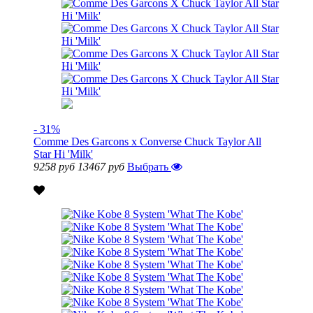
- 31%
Comme Des Garcons x Converse Chuck Taylor All
Star Hi 'Milk'
9258 руб
13467 руб
Выбрать