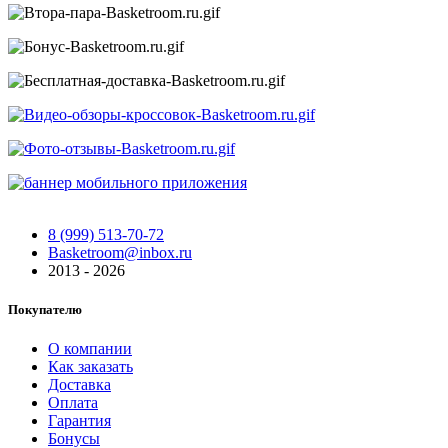
8 (999) 513-70-72
Basketroom@inbox.ru
2013 - 2026
Покупателю
О компании
Как заказать
Доставка
Оплата
Гарантия
Бонусы