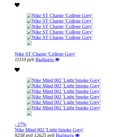
Nike ST Charge 'College Grey'
11110 руб
Выбрать
- 27%
Nike Mind 002 'Light Smoke Grey'
9258 руб
12625 руб
Выбрать