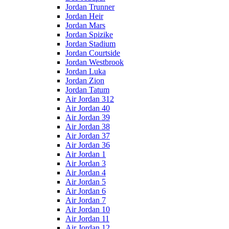
Jordan Trunner
Jordan Heir
Jordan Mars
Jordan Spizike
Jordan Stadium
Jordan Courtside
Jordan Westbrook
Jordan Luka
Jordan Zion
Jordan Tatum
Air Jordan 312
Air Jordan 40
Air Jordan 39
Air Jordan 38
Air Jordan 37
Air Jordan 36
Air Jordan 1
Air Jordan 3
Air Jordan 4
Air Jordan 5
Air Jordan 6
Air Jordan 7
Air Jordan 10
Air Jordan 11
Air Jordan 12