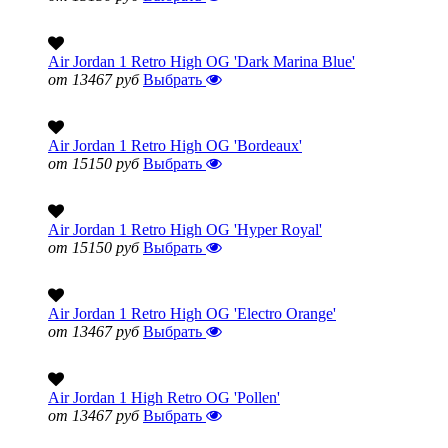
Air Jordan 1 Retro High OG 'Dark Marina Blue'
от 13467 руб
Выбрать
Air Jordan 1 Retro High OG 'Bordeaux'
от 15150 руб
Выбрать
Air Jordan 1 Retro High OG 'Hyper Royal'
от 15150 руб
Выбрать
Air Jordan 1 Retro High OG 'Electro Orange'
от 13467 руб
Выбрать
Air Jordan 1 High Retro OG 'Pollen'
от 13467 руб
Выбрать