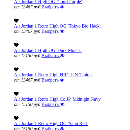
Air Jordan 1 High OG 'Court Purple'
от 13467 руб
Выбрать
Air Jordan 1 Retro High OG 'Tokyo Bio Hack'
от 13467 руб
Выбрать
Air Jordan 1 High OG 'Dark Mocha'
от 15150 руб
Выбрать
Air Jordan 1 Retro High NRG UN 'Union'
от 13467 руб
Выбрать
Air Jordan 1 Retro High Co JP 'Midnight Navy'
от 15150 руб
Выбрать
Air Jordan 1 Retro High OG 'Satin Red'
от 15150 руб
Выбрать