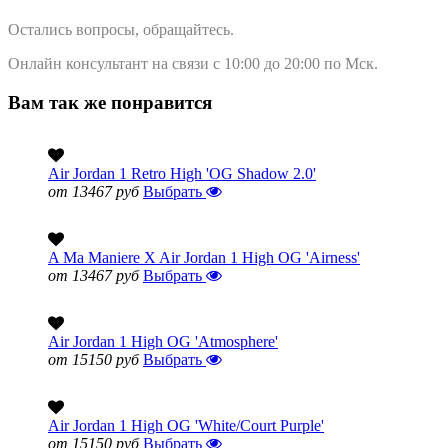
Остались вопросы, обращайтесь.
Онлайн консультант на связи с 10:00 до 20:00 по Мск.
Вам так же понравится
Air Jordan 1 Retro High 'OG Shadow 2.0'
от 13467 руб
Выбрать
A Ma Maniere X Air Jordan 1 High OG 'Airness'
от 13467 руб
Выбрать
Air Jordan 1 High OG 'Atmosphere'
от 15150 руб
Выбрать
Air Jordan 1 High OG 'White/Court Purple'
от 15150 руб
Выбрать