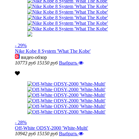
- 29%
Nike Kobe 8 System 'What The Kobe'
видео-обзор
10773 руб
15150 руб
Выбрать
- 28%
Off-White ODSY-2000 'White-Multi'
10942 руб
15150 руб
Выбрать