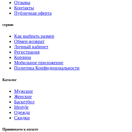
Отзывы
Контакты
Публичная оферта
сервис
Как выбрать размер
Обмен-возврат
Личный кабинет
Регистрация
Корзина
Мобильное приложение
Политика Конфиденциальности
Каталог
Мужские
Женские
Баскетбол
lifestyle
Одежда
Скидки
Принимаем к оплате