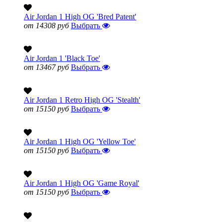
Air Jordan 1 High OG 'Bred Patent'
от 14308 руб
Выбрать
Air Jordan 1 'Black Toe'
от 13467 руб
Выбрать
Air Jordan 1 Retro High OG 'Stealth'
от 15150 руб
Выбрать
Air Jordan 1 High OG 'Yellow Toe'
от 15150 руб
Выбрать
Air Jordan 1 High OG 'Game Royal'
от 15150 руб
Выбрать