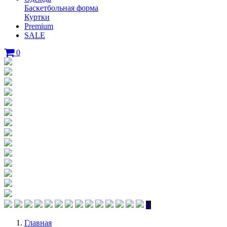
Баскетбольная форма
Куртки
Premium
SALE
0
Главная