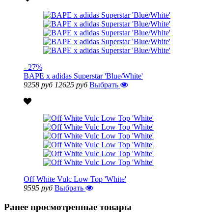
- 27%
BAPE x adidas Superstar 'Blue/White'
9258 руб
12625 руб
Выбрать
Off White Vulc Low Top 'White'
9595 руб
Выбрать
Ранее просмотренные товары