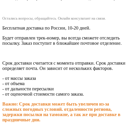
Остались вопросы, обращайтесь.
Онлайн консультант на связи.
Бесплатная доставка по России, 10-20 дней.
Будет отправлен трек-номер, вы всегда сможете отследить
посылку. Заказ поступит в ближайшее почтовое отделение.
Срок доставки считается с момента отправки.
Срок доставки
определяет почта. Он зависит от нескольких факторов.
- от массы заказа
- от объема
- от дальности пересылки
- от оценочной стоимости самого заказа.
Важно: Срок доставки может быть увеличен из-за
сложных погодных условий. о
тдаленности региона,
задержки посылки на таможне, а так же при доставке в
праздничные дни.