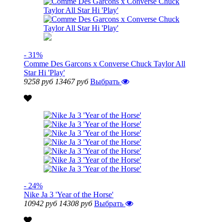
- 31%
Comme Des Garcons x Converse Chuck Taylor All
Star Hi 'Play'
9258 руб
13467 руб
Выбрать
- 24%
Nike Ja 3 'Year of the Horse'
10942 руб
14308 руб
Выбрать