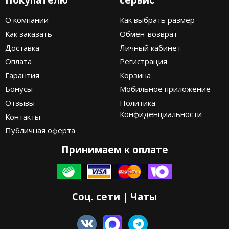
О компании
Как выбрать размер
Как заказать
Обмен-возврат
Доставка
Личный кабинет
Оплата
Регистрация
Гарантия
Корзина
Бонусы
Мобильное приложение
Отзывы
Политика
Конфиденциальности
Контакты
Публичная оферта
Принимаем к оплате
Соц. сети | Чаты