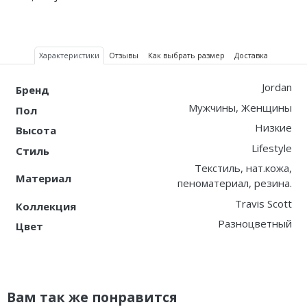
Характеристики
Отзывы
Как выбрать размер
Доставка
Jordan
Бренд
Мужчины, Женщины
Пол
Низкие
Высота
Lifestyle
Стиль
Текстиль, нат.кожа,
Материал
пеноматериал, резина.
Travis Scott
Коллекция
Разноцветный
Цвет
Вам так же понравится