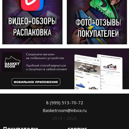
8 (999) 513-70-72
Basketroom@inbox.ru
2013 - 2026
Покупателю
сервис