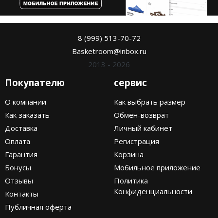
8 (999) 513-70-72
Basketroom@inbox.ru
2013 - 2026
Покупателю
сервис
О компании
Как выбрать размер
Как заказать
Обмен-возврат
Доставка
Личный кабинет
Оплата
Регистрация
Гарантия
Корзина
Бонусы
Мобильное приложение
Отзывы
Политика
Конфиденциальности
Контакты
Публичная оферта