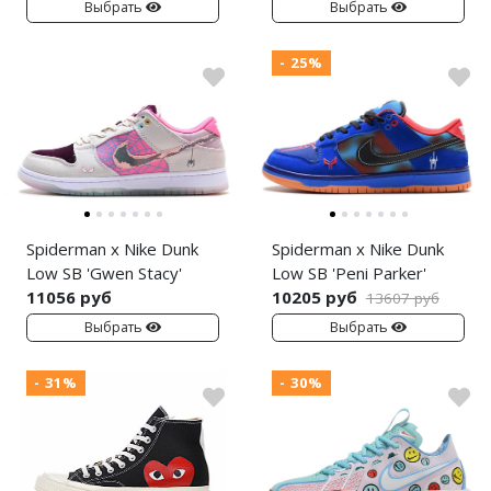
Выбрать
Выбрать
- 25%
Spiderman x Nike Dunk
Spiderman x Nike Dunk
Low SB 'Gwen Stacy'
Low SB 'Peni Parker'
11056 руб
10205 руб
13607 руб
Выбрать
Выбрать
- 31%
- 30%