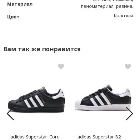
Материал
пеноматериал, резина.
Красный
Цвет
Вам так же понравится
adidas Superstar 'Core
adidas Superstar 82