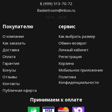
8 (999) 513-70-72
Basketroom@inbox.ru
2013 - 2026
Покупателю
сервис
О компании
Как выбрать размер
Как заказать
Обмен-возврат
Доставка
Личный кабинет
Оплата
Регистрация
Гарантия
Корзина
Бонусы
Мобильное приложение
Отзывы
Политика
Конфиденциальности
Контакты
Публичная оферта
Принимаем к оплате