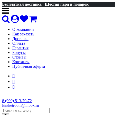
Бесплатная доставка | Шестая пара в подарок
О компании
Как заказать
Доставка
Оплата
Гарантия
Бонусы
Отзывы
Контакты
Публичная оферта
8 (999) 513-70-72
Basketroom@inbox.ru