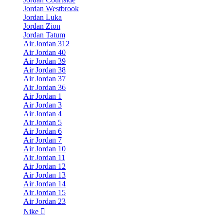
Jordan Westbrook
Jordan Luka
Jordan Zion
Jordan Tatum
Air Jordan 312
Air Jordan 40
Air Jordan 39
Air Jordan 38
Air Jordan 37
Air Jordan 36
Air Jordan 1
Air Jordan 3
Air Jordan 4
Air Jordan 5
Air Jordan 6
Air Jordan 7
Air Jordan 10
Air Jordan 11
Air Jordan 12
Air Jordan 13
Air Jordan 14
Air Jordan 15
Air Jordan 23
Nike