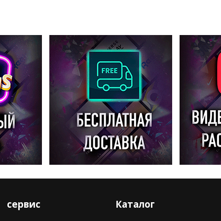
сервис
Каталог