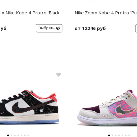
x Nike Kobe 4 Protro 'Black
Nike Zoom Kobe 4 Protro 'Pu
руб
от 12246 руб
Выбрать