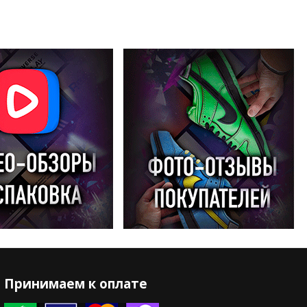
Принимаем к оплате