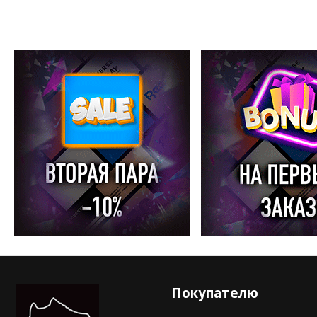
Покупателю