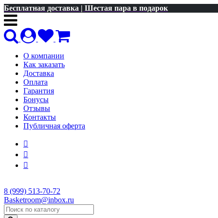
Бесплатная доставка | Шестая пара в подарок
О компании
Как заказать
Доставка
Оплата
Гарантия
Бонусы
Отзывы
Контакты
Публичная оферта
8 (999) 513-70-72
Basketroom@inbox.ru