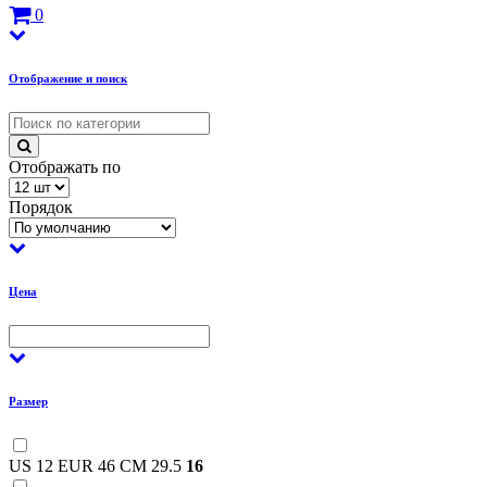
0
Отображение и поиск
Отображать по
Порядок
Цена
Размер
US 12 EUR 46 CM 29.5
16