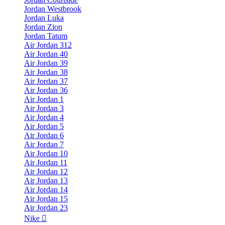
Jordan Westbrook
Jordan Luka
Jordan Zion
Jordan Tatum
Air Jordan 312
Air Jordan 40
Air Jordan 39
Air Jordan 38
Air Jordan 37
Air Jordan 36
Air Jordan 1
Air Jordan 3
Air Jordan 4
Air Jordan 5
Air Jordan 6
Air Jordan 7
Air Jordan 10
Air Jordan 11
Air Jordan 12
Air Jordan 13
Air Jordan 14
Air Jordan 15
Air Jordan 23
Nike