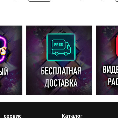
сервис
Каталог