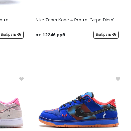
otro
Nike Zoom Kobe 4 Protro 'Carpe Diem'
от 12246 руб
Выбрать
Выбрать