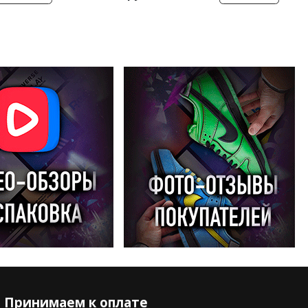
Принимаем к оплате