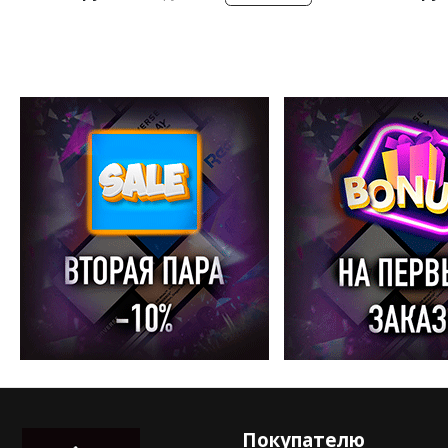
Покупателю