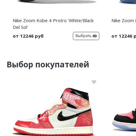
Nike Zoom Kobe 4 Protro 'White/Black
Nike Zoom K
Del Sol'
от 12246 руб
от 12246 
Выбрать
Выбор покупателей