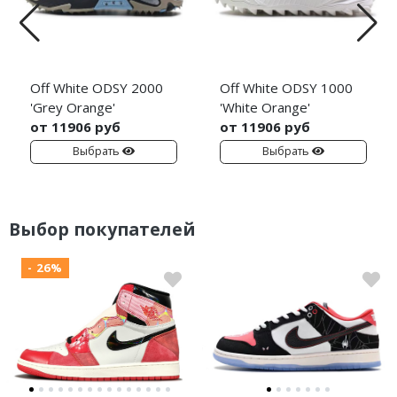
Off White ODSY 2000
Off White ODSY 1000
'Grey Orange'
'White Orange'
от 11906 руб
от 11906 руб
Выбрать
Выбрать
Выбор покупателей
- 26%