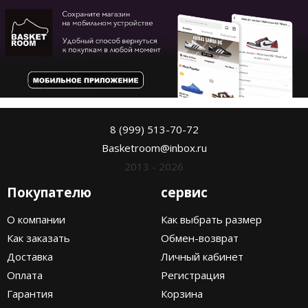
8 (999) 513-70-72
Basketroom@inbox.ru
2013 - 2026
Покупателю
сервис
О компании
Как выбрать размер
Как заказать
Обмен-возврат
Доставка
Личный кабинет
Оплата
Регистрация
Гарантия
Корзина