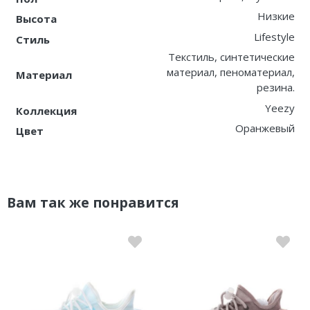
Низкие
Высота
Lifestyle
Стиль
Текстиль, синтетические
материал, пеноматериал,
Материал
резина.
Yeezy
Коллекция
Оранжевый
Цвет
Вам так же понравится