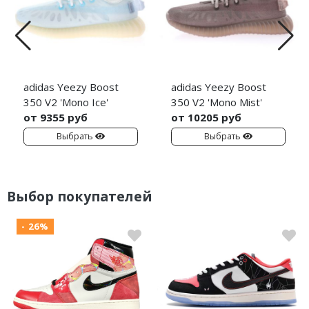
adidas Yeezy Boost
adidas Yeezy Boost
350 V2 'Mono Ice'
350 V2 'Mono Mist'
от 9355 руб
от 10205 руб
Выбрать
Выбрать
Выбор покупателей
- 26%