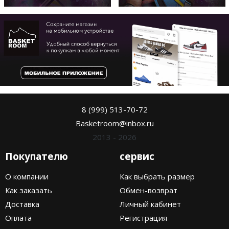
8 (999) 513-70-72
Basketroom@inbox.ru
2013 - 2026
Покупателю
сервис
О компании
Как выбрать размер
Как заказать
Обмен-возврат
Доставка
Личный кабинет
Оплата
Регистрация