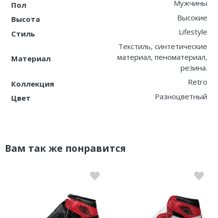
Мужчины
Пол
Высокие
Высота
Lifestyle
Стиль
Текстиль, синтетические
материал, пеноматериал,
Материал
резина.
Retro
Коллекция
Разноцветный
Цвет
Вам так же понравится