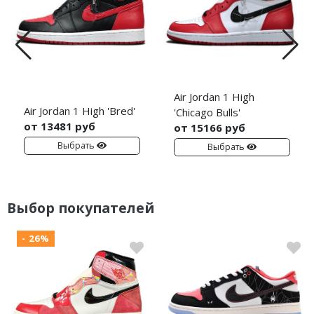
Air Jordan 1 High
Air Jordan 1 High 'Bred'
'Chicago Bulls'
от 13481 руб
от 15166 руб
Выбрать
Выбрать
Выбор покупателей
- 26%