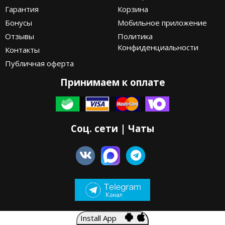
Гарантия
Корзина
Бонусы
Мобильное приложение
Отзывы
Политика
Конфиденциальности
Контакты
Публичная оферта
Принимаем к оплате
Соц. сети | Чаты
Install App