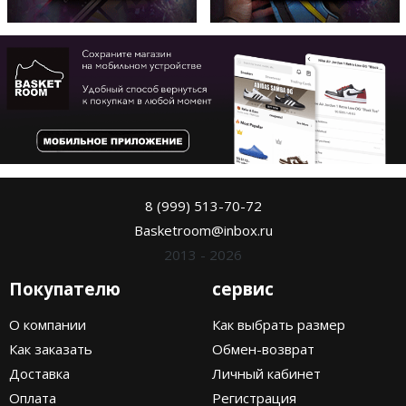
8 (999) 513-70-72
Basketroom@inbox.ru
2013 - 2026
Покупателю
сервис
О компании
Как выбрать размер
Как заказать
Обмен-возврат
Доставка
Личный кабинет
Оплата
Регистрация