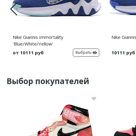
Nike Giannis Immortality
Nike Gianni
'Blue/White/Yellow'
от 10111 руб
10111 руб
Выбрать
Выбор покупателей