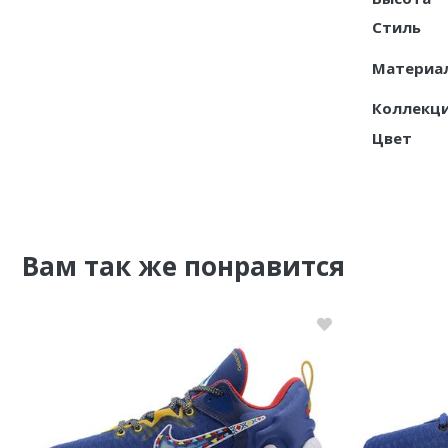
Стиль
Материа
Коллекц
Цвет
Вам так же понравится