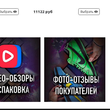
11122 руб
Выбрать
Выбрать