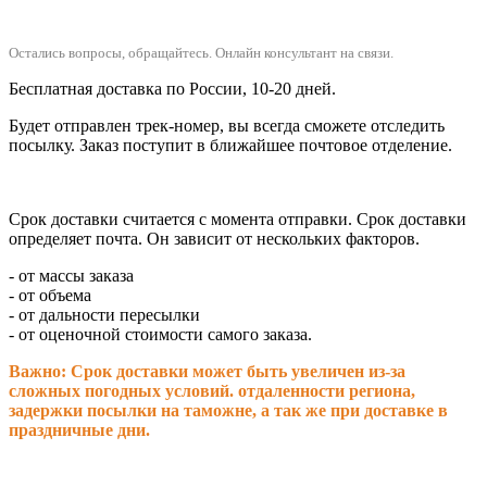
Остались вопросы, обращайтесь.
Онлайн консультант на связи.
Бесплатная доставка по России, 10-20 дней.
Будет отправлен трек-номер, вы всегда сможете отследить
посылку. Заказ поступит в ближайшее почтовое отделение.
Срок доставки считается с момента отправки.
Срок доставки
определяет почта. Он зависит от нескольких факторов.
- от массы заказа
- от объема
- от дальности пересылки
- от оценочной стоимости самого заказа.
Важно: Срок доставки может быть увеличен из-за
сложных погодных условий. о
тдаленности региона,
задержки посылки на таможне, а так же при доставке в
праздничные дни.