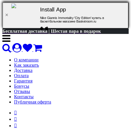
Install App
Nike Giannis Immortality 'City Edition' купить в
баскетбольном магазине Basketroom.ru
Бесплатная доставка | Шестая пара в подарок
О компании
Как заказать
Доставка
Оплата
Гарантия
Бонусы
Отзывы
Контакты
Публичная оферта