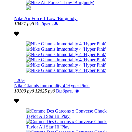
Nike Air Force 1 Low 'Burgundy'
10437 руб
Выбрать
- 20%
Nike Giannis Immortality 4 'Hyper Pink'
10100 руб
12625 руб
Выбрать