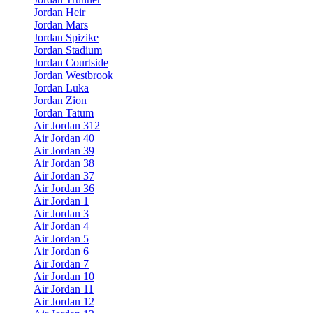
Jordan Heir
Jordan Mars
Jordan Spizike
Jordan Stadium
Jordan Courtside
Jordan Westbrook
Jordan Luka
Jordan Zion
Jordan Tatum
Air Jordan 312
Air Jordan 40
Air Jordan 39
Air Jordan 38
Air Jordan 37
Air Jordan 36
Air Jordan 1
Air Jordan 3
Air Jordan 4
Air Jordan 5
Air Jordan 6
Air Jordan 7
Air Jordan 10
Air Jordan 11
Air Jordan 12