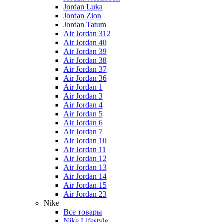
Jordan Luka
Jordan Zion
Jordan Tatum
Air Jordan 312
Air Jordan 40
Air Jordan 39
Air Jordan 38
Air Jordan 37
Air Jordan 36
Air Jordan 1
Air Jordan 3
Air Jordan 4
Air Jordan 5
Air Jordan 6
Air Jordan 7
Air Jordan 10
Air Jordan 11
Air Jordan 12
Air Jordan 13
Air Jordan 14
Air Jordan 15
Air Jordan 23
Nike
Все товары
Nike Lifestyle