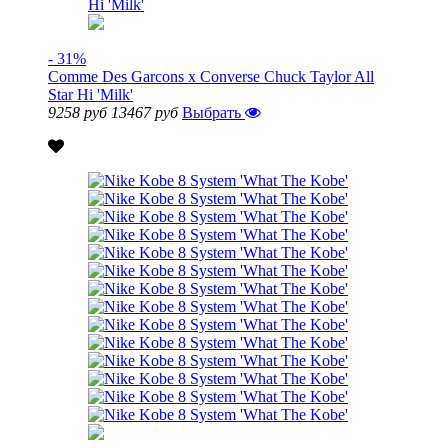
- 31%
Comme Des Garcons x Converse Chuck Taylor All
Star Hi 'Milk'
9258 руб
13467 руб
Выбрать