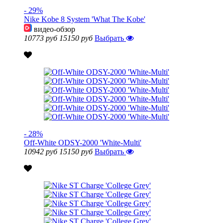
- 29%
Nike Kobe 8 System 'What The Kobe'
видео-обзор
10773 руб
15150 руб
Выбрать
- 28%
Off-White ODSY-2000 'White-Multi'
10942 руб
15150 руб
Выбрать