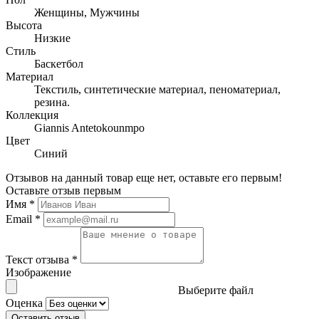
Женщины, Мужчины
Высота
Низкие
Стиль
Баскетбол
Материал
Текстиль, синтетические материал, пеноматериал,
резина.
Коллекция
Giannis Antetokounmpo
Цвет
Синий
Отзывов на данный товар еще нет, оставьте его первым!
Оставьте отзыв первым
Имя
*
Email
*
Текст отзыва
*
Изображение
Выберите файл
Оценка
Оставить отзыв