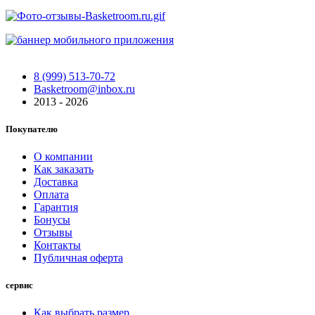
8 (999) 513-70-72
Basketroom@inbox.ru
2013 - 2026
Покупателю
О компании
Как заказать
Доставка
Оплата
Гарантия
Бонусы
Отзывы
Контакты
Публичная оферта
сервис
Как выбрать размер