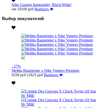
Nike Giannis Immortality 'Black/White'
от 10100 руб
Выбрать
Выбор покупателей
- 27%
Melitta Baumeister x Nike Vomero Premium
9258 руб
12625 руб
Выбрать