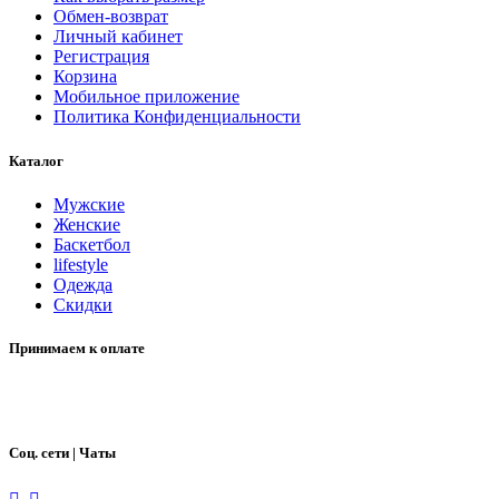
Обмен-возврат
Личный кабинет
Регистрация
Корзина
Мобильное приложение
Политика Конфиденциальности
Каталог
Мужские
Женские
Баскетбол
lifestyle
Одежда
Скидки
Принимаем к оплате
Соц. сети | Чаты