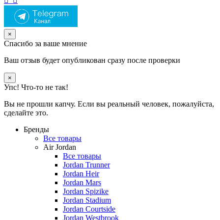
×
Спасибо за ваше мнение
Ваш отзыв будет опубликован сразу после проверки
×
Упс! Что-то не так!
Вы не прошли капчу. Если вы реальный человек, пожалуйста,
сделайте это.
Бренды
Все товары
Air Jordan
Все товары
Jordan Trunner
Jordan Heir
Jordan Mars
Jordan Spizike
Jordan Stadium
Jordan Courtside
Jordan Westbrook