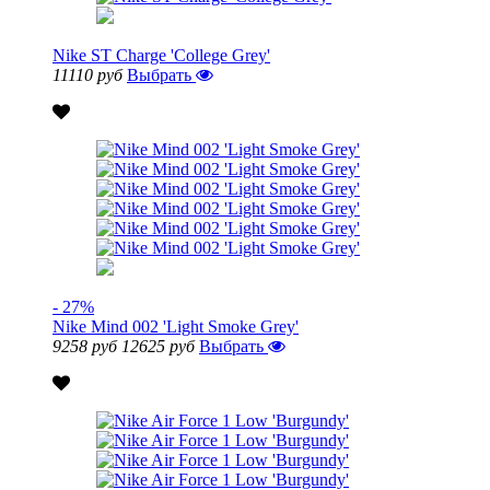
Nike ST Charge 'College Grey'
11110 руб
Выбрать
- 27%
Nike Mind 002 'Light Smoke Grey'
9258 руб
12625 руб
Выбрать