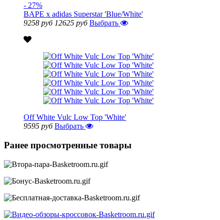
- 27%
BAPE x adidas Superstar 'Blue/White'
9258 руб
12625 руб
Выбрать
Off White Vulc Low Top 'White'
9595 руб
Выбрать
Ранее просмотренные товары