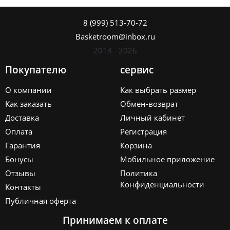
8 (999) 513-70-72
Basketroom@inbox.ru
2013 - 2026
Покупателю
сервис
О компании
Как выбрать размер
Как заказать
Обмен-возврат
Доставка
Личный кабинет
Оплата
Регистрация
Гарантия
Корзина
Бонусы
Мобильное приложение
Отзывы
Политика
Конфиденциальности
Контакты
Публичная оферта
Принимаем к оплате