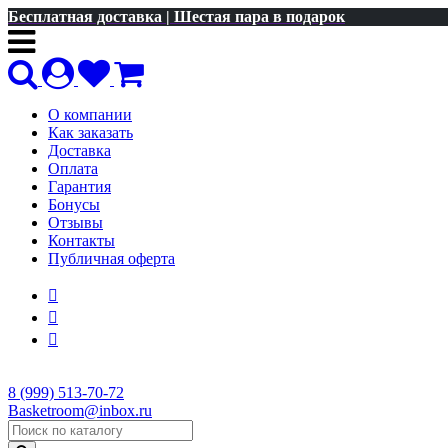
Бесплатная доставка | Шестая пара в подарок
О компании
Как заказать
Доставка
Оплата
Гарантия
Бонусы
Отзывы
Контакты
Публичная оферта
8 (999) 513-70-72
Basketroom@inbox.ru