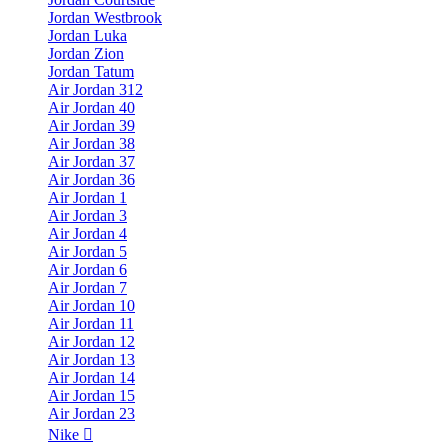
Jordan Westbrook
Jordan Luka
Jordan Zion
Jordan Tatum
Air Jordan 312
Air Jordan 40
Air Jordan 39
Air Jordan 38
Air Jordan 37
Air Jordan 36
Air Jordan 1
Air Jordan 3
Air Jordan 4
Air Jordan 5
Air Jordan 6
Air Jordan 7
Air Jordan 10
Air Jordan 11
Air Jordan 12
Air Jordan 13
Air Jordan 14
Air Jordan 15
Air Jordan 23
Nike