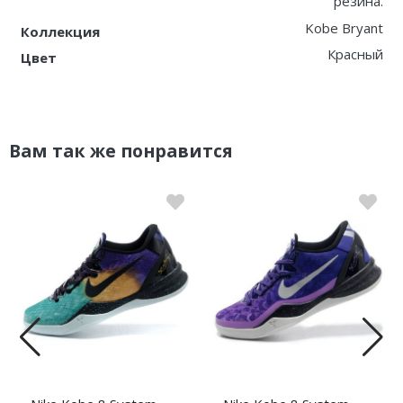
резина.
Kobe Bryant
Коллекция
Красный
Цвет
Вам так же понравится