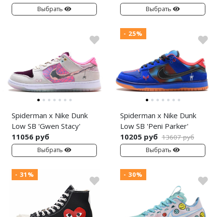
Выбрать
Выбрать
- 25%
Spiderman x Nike Dunk
Spiderman x Nike Dunk
Low SB 'Gwen Stacy'
Low SB 'Peni Parker'
11056 руб
10205 руб
13607 руб
Выбрать
Выбрать
- 31%
- 30%