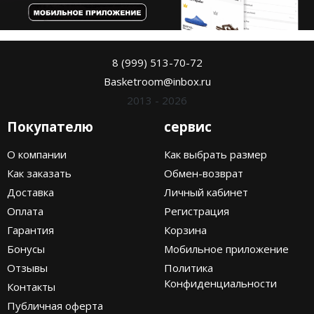
8 (999) 513-70-72
Basketroom@inbox.ru
2013 - 2026
Покупателю
сервис
О компании
Как выбрать размер
Как заказать
Обмен-возврат
Доставка
Личный кабинет
Оплата
Регистрация
Гарантия
Корзина
Бонусы
Мобильное приложение
Отзывы
Политика
Конфиденциальности
Контакты
Публичная оферта