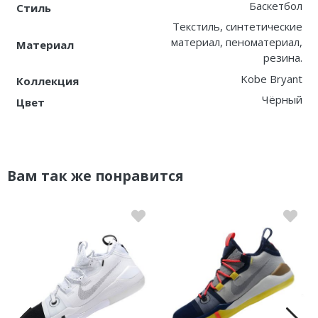
Баскетбол
Стиль
Текстиль, синтетические
материал, пеноматериал,
Материал
резина.
Kobe Bryant
Коллекция
Чёрный
Цвет
Вам так же понравится