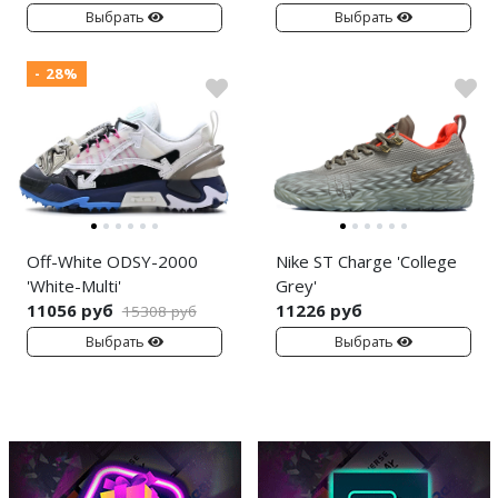
Выбрать
Выбрать
- 28%
Off-White ODSY-2000
Nike ST Charge 'College
'White-Multi'
Grey'
11056 руб
11226 руб
15308 руб
Выбрать
Выбрать