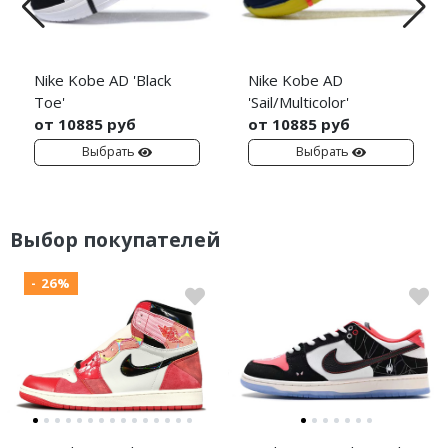
Nike Kobe AD 'Black
Nike Kobe AD
Toe'
'Sail/Multicolor'
от 10885 руб
от 10885 руб
Выбрать
Выбрать
Выбор покупателей
- 26%