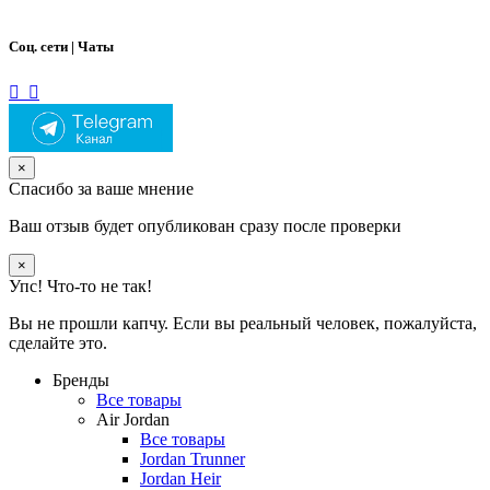
Соц. сети | Чаты
×
Спасибо за ваше мнение
Ваш отзыв будет опубликован сразу после проверки
×
Упс! Что-то не так!
Вы не прошли капчу. Если вы реальный человек, пожалуйста,
сделайте это.
Бренды
Все товары
Air Jordan
Все товары
Jordan Trunner
Jordan Heir