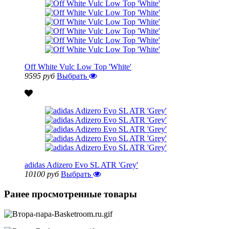
Off White Vulc Low Top 'White'
9595 руб
Выбрать
adidas Adizero Evo SL ATR 'Grey'
10100 руб
Выбрать
Ранее просмотренные товары