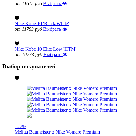
от 11615 руб
Выбрать
Nike Kobe 10 'Black/White'
от 11783 руб
Выбрать
Nike Kobe 10 Elite Low 'HTM'
от 10773 руб
Выбрать
Выбор покупателей
- 27%
Melitta Baumeister x Nike Vomero Premium