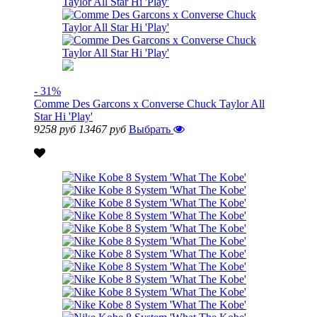
- 31%
Comme Des Garcons x Converse Chuck Taylor All
Star Hi 'Play'
9258 руб
13467 руб
Выбрать