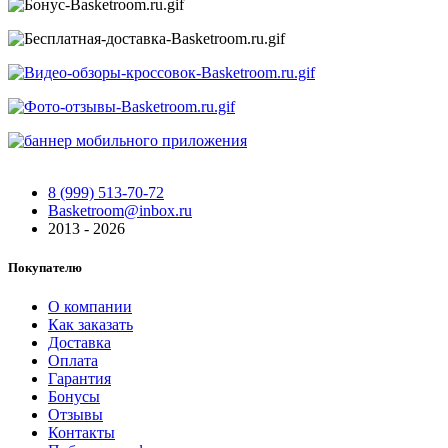
8 (999) 513-70-72
Basketroom@inbox.ru
2013 - 2026
Покупателю
О компании
Как заказать
Доставка
Оплата
Гарантия
Бонусы
Отзывы
Контакты