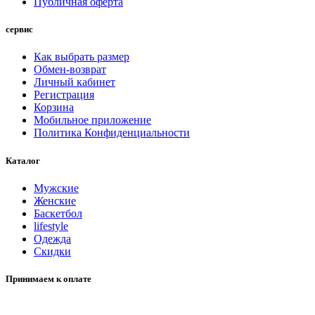
Публичная оферта
сервис
Как выбрать размер
Обмен-возврат
Личный кабинет
Регистрация
Корзина
Мобильное приложение
Политика Конфиденциальности
Каталог
Мужские
Женские
Баскетбол
lifestyle
Одежда
Скидки
Принимаем к оплате