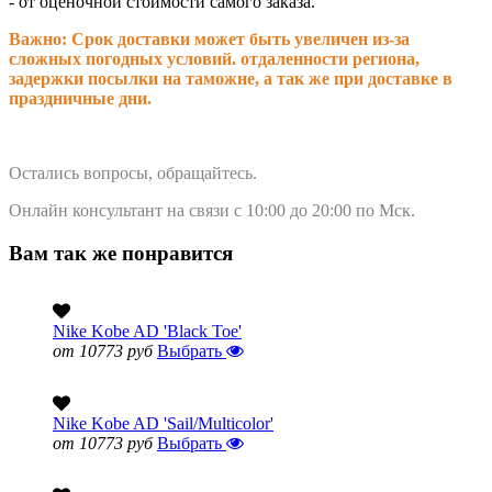
- от оценочной стоимости самого заказа.
Важно: Срок доставки может быть увеличен из-за
сложных погодных условий. о
тдаленности региона,
задержки посылки на таможне, а так же при доставке в
праздничные дни.
Остались вопросы, обращайтесь.
Онлайн консультант на связи с 10:00 до 20:00 по Мск.
Вам так же понравится
Nike Kobe AD 'Black Toe'
от 10773 руб
Выбрать
Nike Kobe AD 'Sail/Multicolor'
от 10773 руб
Выбрать