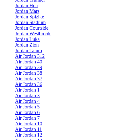
Jordan Heir
Jordan Mars
Jordan Spizike
Jordan Stadium
Jordan Courtside
Jordan Westbrook
Jordan Luka
Jordan Zion
Jordan Tatum
Air Jordan 312
Air Jordan 40
Air Jordan 39
Air Jordan 38
Air Jordan 37
Air Jordan 36
Air Jordan 1
Air Jordan 3
Air Jordan 4
Air Jordan 5
Air Jordan 6
Air Jordan 7
Air Jordan 10
Air Jordan 11
Air Jordan 12