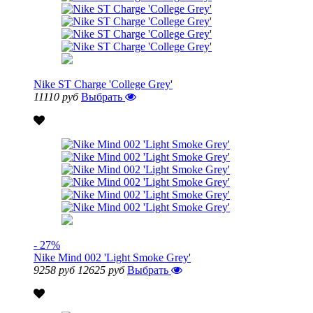
Nike ST Charge 'College Grey'
11110 руб
Выбрать
- 27%
Nike Mind 002 'Light Smoke Grey'
9258 руб
12625 руб
Выбрать