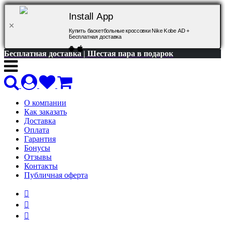
Install App
Купить баскетбольные кроссовки Nike Kobe AD +
Бесплатная доставка
Бесплатная доставка | Шестая пара в подарок
О компании
Как заказать
Доставка
Оплата
Гарантия
Бонусы
Отзывы
Контакты
Публичная оферта