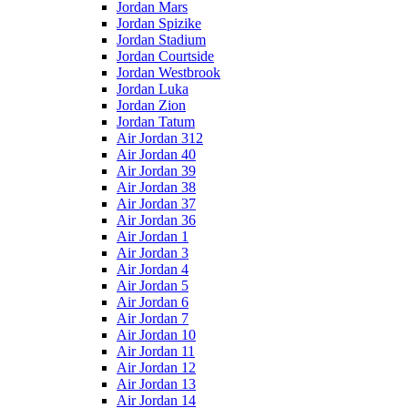
Jordan Mars
Jordan Spizike
Jordan Stadium
Jordan Courtside
Jordan Westbrook
Jordan Luka
Jordan Zion
Jordan Tatum
Air Jordan 312
Air Jordan 40
Air Jordan 39
Air Jordan 38
Air Jordan 37
Air Jordan 36
Air Jordan 1
Air Jordan 3
Air Jordan 4
Air Jordan 5
Air Jordan 6
Air Jordan 7
Air Jordan 10
Air Jordan 11
Air Jordan 12
Air Jordan 13
Air Jordan 14