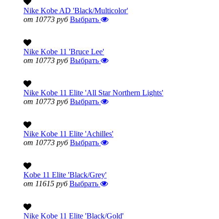
Nike Kobe AD 'Black/Multicolor'
от 10773 руб
Выбрать
Nike Kobe 11 'Bruce Lee'
от 10773 руб
Выбрать
Nike Kobe 11 Elite 'All Star Northern Lights'
от 10773 руб
Выбрать
Nike Kobe 11 Elite 'Achilles'
от 10773 руб
Выбрать
Kobe 11 Elite 'Black/Grey'
от 11615 руб
Выбрать
Nike Kobe 11 Elite 'Black/Gold'