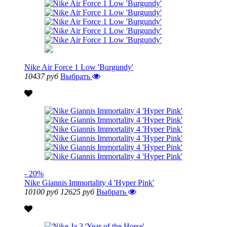
Nike Air Force 1 Low 'Burgundy'
10437 руб
Выбрать
- 20%
Nike Giannis Immortality 4 'Hyper Pink'
10100 руб
12625 руб
Выбрать