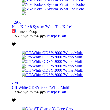
- 29%
Nike Kobe 8 System 'What The Kobe'
видео-обзор
10773 руб
15150 руб
Выбрать
- 28%
Off-White ODSY-2000 'White-Multi'
10942 руб
15150 руб
Выбрать