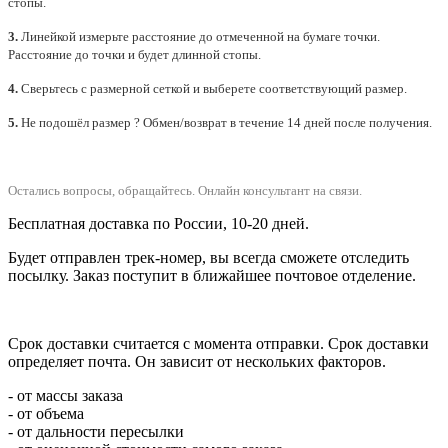
стопы.
3.
Линейкой измерьте расстояние до отмеченной на бумаге точки.
Расстояние до точки и будет длинной стопы.
4.
Сверьтесь с размерной сеткой и выберете
соответствующий
размер.
5.
Не подошёл размер ? Обмен/возврат в течение 14 дней после получения.
Остались вопросы, обращайтесь.
Онлайн консультант на связи.
Бесплатная доставка по России, 10-20 дней.
Будет отправлен трек-номер, вы всегда сможете отследить
посылку. Заказ поступит в ближайшее почтовое отделение.
Срок доставки считается с момента отправки.
Срок доставки
определяет почта. Он зависит от нескольких факторов.
- от массы заказа
- от объема
- от дальности пересылки