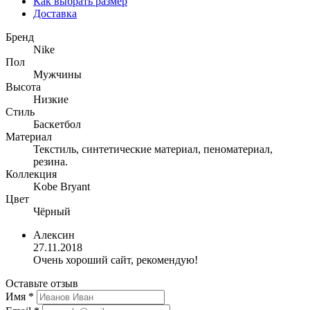
Как выбрать размер
Доставка
Бренд
Nike
Пол
Мужчины
Высота
Низкие
Стиль
Баскетбол
Материал
Текстиль, синтетические материал, пеноматериал,
резина.
Коллекция
Kobe Bryant
Цвет
Чёрный
Алексин
27.11.2018
Очень хороший сайт, рекомендую!
Оставьте отзыв
Имя
*