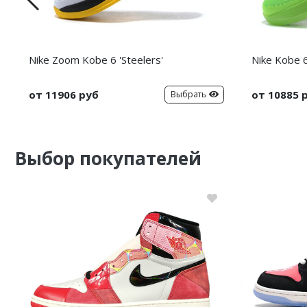
Nike Zoom Kobe 6 'Steelers'
Nike Kobe 6
от 11906 руб
от 10885 
Выбрать
Выбор покупателей