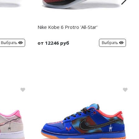
Nike Kobe 6 Protro 'All-Star'
от 12246 руб
Выбрать
Выбрать