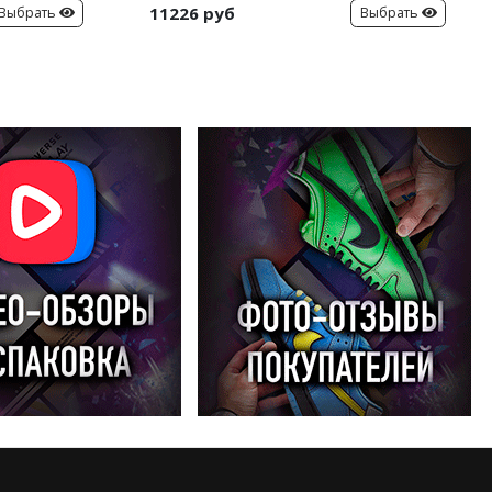
11226 руб
Выбрать
Выбрать