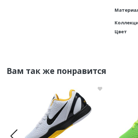
Материа
Коллекц
Цвет
Вам так же понравится