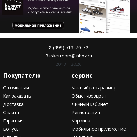
8 (999) 513-70-72
Basketroom@inbox.ru
2013 - 2026
Покупателю
сервис
О компании
Как выбрать размер
Как заказать
Обмен-возврат
Доставка
Личный кабинет
Оплата
Регистрация
Гарантия
Корзина
Бонусы
Мобильное приложение
Отзывы
Политика