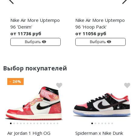
Nike Air More Uptempo
Nike Air More Uptempo
96 'Denim'
96 'Hoop Pack'
от 11736 руб
от 11056 руб
Выбрать
Выбрать
Выбор покупателей
- 26%
Air Jordan 1 High OG
Spiderman x Nike Dunk