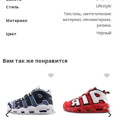
Lifestyle
Стиль
Текстиль, синтетические
материал, пеноматериал,
Материал
резина.
Чёрный
Цвет
Вам так же понравится