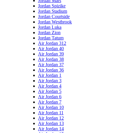
Jordan Mars
Jordan Spizike
Jordan Stadium
Jordan Courtside
Jordan Westbrook
Jordan Luka
Jordan Zion
Jordan Tatum
Air Jordan 312
Air Jordan 40
Air Jordan 39
Air Jordan 38
Air Jordan 37
Air Jordan 36
Air Jordan 1
Air Jordan 3
Air Jordan 4
Air Jordan 5
Air Jordan 6
Air Jordan 7
Air Jordan 10
Air Jordan 11
Air Jordan 12
Air Jordan 13
Air Jordan 14