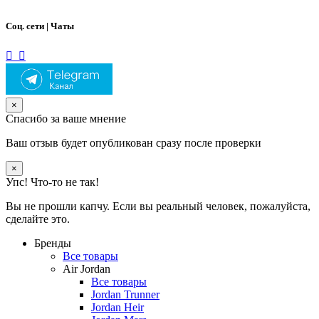
Соц. сети | Чаты
×
Спасибо за ваше мнение
Ваш отзыв будет опубликован сразу после проверки
×
Упс! Что-то не так!
Вы не прошли капчу. Если вы реальный человек, пожалуйста,
сделайте это.
Бренды
Все товары
Air Jordan
Все товары
Jordan Trunner
Jordan Heir