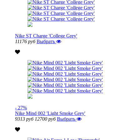
Nike ST Charge 'College Grey'
11176 руб
Выбрать
- 27%
Nike Mind 002 'Light Smoke Grey'
9313 руб
12700 руб
Выбрать