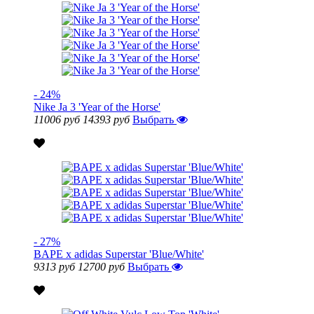
- 24%
Nike Ja 3 'Year of the Horse'
11006 руб
14393 руб
Выбрать
- 27%
BAPE x adidas Superstar 'Blue/White'
9313 руб
12700 руб
Выбрать