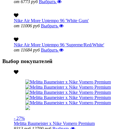
от 6773 руб
Выбрать
Nike Air More Uptempo 96 'White Gum'
от 11006 руб
Выбрать
Nike Air More Uptempo 96 'Supreme/Red/White'
от 11684 руб
Выбрать
Выбор покупателей
- 27%
Melitta Baumeister x Nike Vomero Premium
9313 руб
12700 руб
Выбрать