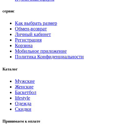
сервис
Как выбрать размер
Обмен-возврат
Личный кабинет
Регистрация
Корзина
Мобильное приложение
Политика Конфиденциальности
Каталог
Мужские
Женские
Баскетбол
lifestyle
Одежда
Скидки
Принимаем к оплате