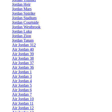
Jordan Heir
Jordan Mars
Jordan Spizike
Jordan Stadium
Jordan Courtside
Jordan Westbrook
Jordan Luka
Jordan Zion
Jordan Tatum
Air Jordan 312
Air Jordan 40
Air Jordan 39
Air Jordan 38
Air Jordan 37
Air Jordan 36
Air Jordan 1
Air Jordan 3
Air Jordan 4
Air Jordan 5
Air Jordan 6
Air Jordan 7
Air Jordan 10
Air Jordan 11
Air Jordan 12