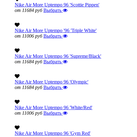
Nike Air More Uptempo 96 'Scottie Pippen'
от 11684 руб
Выбрать
Nike Air More Uptempo '96 'Triple White'
от 11006 руб
Выбрать
Nike Air More Uptempo 96 'Supreme/Black'
от 11684 руб
Выбрать
Nike Air More Uptempo 96 'Olympic'
от 11684 руб
Выбрать
Nike Air More Uptempo 96 'White/Red'
от 11006 руб
Выбрать
Nike Air More Uptempo 96 'Gym Red'