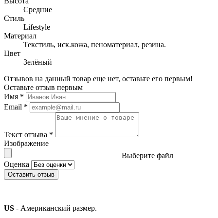
Высота
Средние
Стиль
Lifestyle
Материал
Текстиль, иск.кожа, пеноматериал, резина.
Цвет
Зелёный
Отзывов на данный товар еще нет, оставьте его первым!
Оставьте отзыв первым
Имя
*
Email
*
Текст отзыва
*
Изображение
Выберите файл
Оценка
Оставить отзыв
US
- Американский размер.