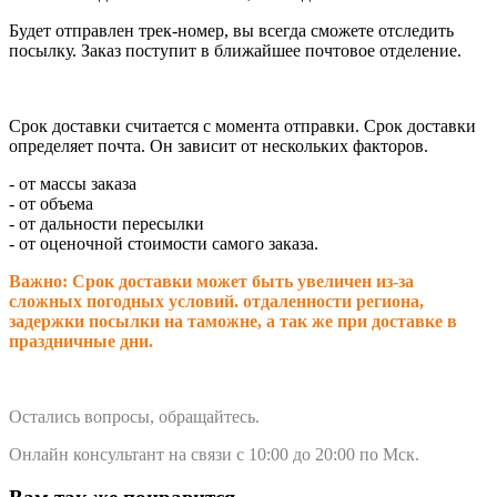
Будет отправлен трек-номер, вы всегда сможете отследить
посылку. Заказ поступит в ближайшее почтовое отделение.
Срок доставки считается с момента отправки.
Срок доставки
определяет почта. Он зависит от нескольких факторов.
- от массы заказа
- от объема
- от дальности пересылки
- от оценочной стоимости самого заказа.
Важно: Срок доставки может быть увеличен из-за
сложных погодных условий. о
тдаленности региона,
задержки посылки на таможне, а так же при доставке в
праздничные дни.
Остались вопросы, обращайтесь.
Онлайн консультант на связи с 10:00 до 20:00 по Мск.