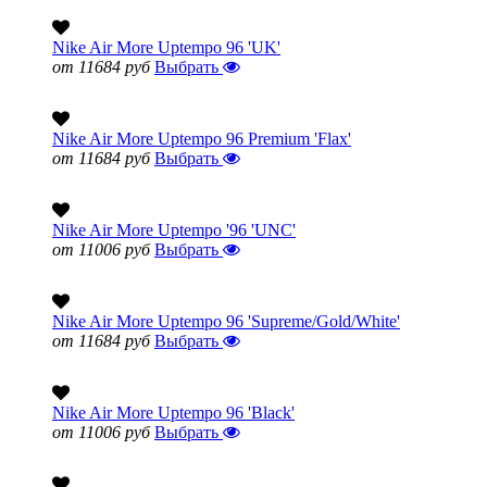
Nike Air More Uptempo 96 'UK'
от 11684 руб
Выбрать
Nike Air More Uptempo 96 Premium 'Flax'
от 11684 руб
Выбрать
Nike Air More Uptempo '96 'UNC'
от 11006 руб
Выбрать
Nike Air More Uptempo 96 'Supreme/Gold/White'
от 11684 руб
Выбрать
Nike Air More Uptempo 96 'Black'
от 11006 руб
Выбрать