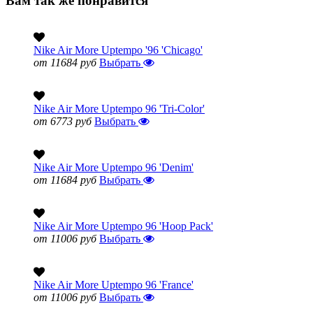
Вам так же понравится
Nike Air More Uptempo '96 'Chicago'
от 11684 руб
Выбрать
Nike Air More Uptempo 96 'Tri-Color'
от 6773 руб
Выбрать
Nike Air More Uptempo 96 'Denim'
от 11684 руб
Выбрать
Nike Air More Uptempo 96 'Hoop Pack'
от 11006 руб
Выбрать
Nike Air More Uptempo 96 'France'
от 11006 руб
Выбрать