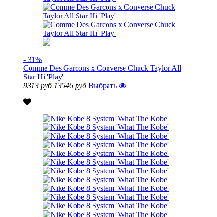
- 31%
Comme Des Garcons x Converse Chuck Taylor All
Star Hi 'Play'
9313 руб
13546 руб
Выбрать