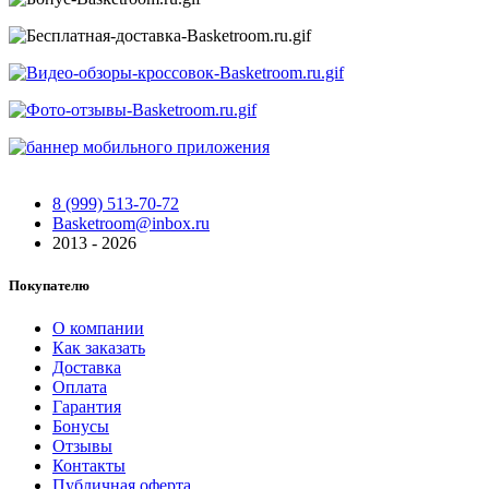
8 (999) 513-70-72
Basketroom@inbox.ru
2013 - 2026
Покупателю
О компании
Как заказать
Доставка
Оплата
Гарантия
Бонусы
Отзывы
Контакты
Публичная оферта