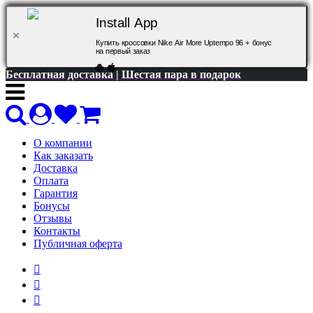
Install App
Купить кроссовки Nike Air More Uptempo 96 + бонус
на первый заказ
Бесплатная доставка | Шестая пара в подарок
О компании
Как заказать
Доставка
Оплата
Гарантия
Бонусы
Отзывы
Контакты
Публичная оферта