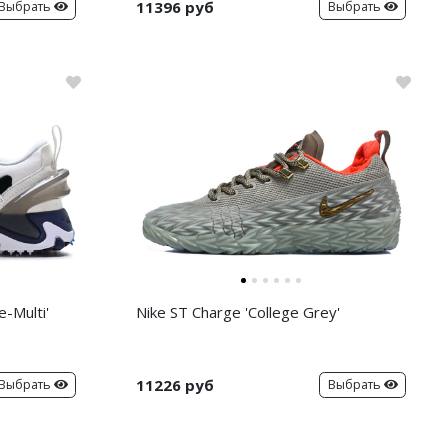
11396 руб
Выбрать
Выбрать
-Multi'
Nike ST Charge 'College Grey'
11226 руб
Выбрать
Выбрать