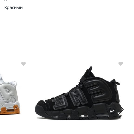
Красный