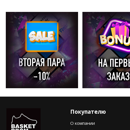
Покупателю
О компании