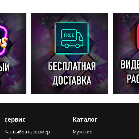
сервис
Каталог
Как выбрать размер
Мужские