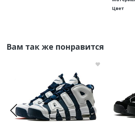
Цвет
Вам так же понравится