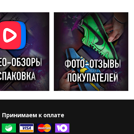
Принимаем к оплате