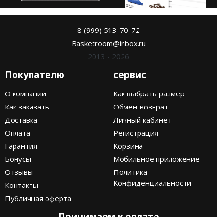
8 (999) 513-70-72
Basketroom@inbox.ru
2013 - 2026
Покупателю
сервис
О компании
Как выбрать размер
Как заказать
Обмен-возврат
Доставка
Личный кабинет
Оплата
Регистрация
Гарантия
Корзина
Бонусы
Мобильное приложение
Отзывы
Политика
Конфиденциальности
Контакты
Публичная оферта
Принимаем к оплате