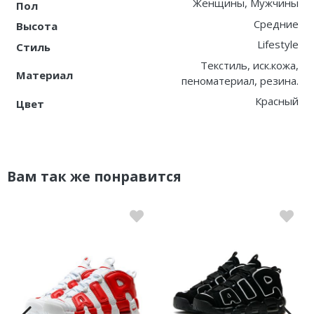
Женщины, Мужчины
Пол
Средние
Высота
Lifestyle
Стиль
Текстиль, иск.кожа,
Материал
пеноматериал, резина.
Красный
Цвет
Вам так же понравится