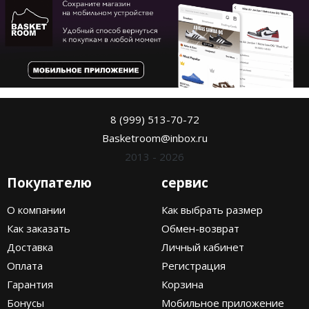
8 (999) 513-70-72
Basketroom@inbox.ru
2013 - 2026
Покупателю
сервис
О компании
Как выбрать размер
Как заказать
Обмен-возврат
Доставка
Личный кабинет
Оплата
Регистрация
Гарантия
Корзина
Бонусы
Мобильное приложение