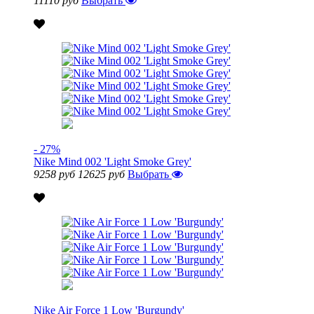
11110 руб
Выбрать
- 27%
Nike Mind 002 'Light Smoke Grey'
9258 руб
12625 руб
Выбрать
Nike Air Force 1 Low 'Burgundy'