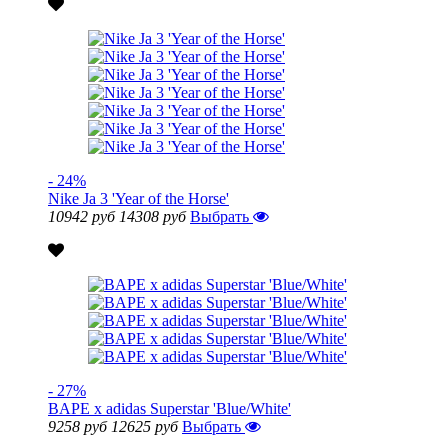
- 24%
Nike Ja 3 'Year of the Horse'
10942 руб
14308 руб
Выбрать
- 27%
BAPE x adidas Superstar 'Blue/White'
9258 руб
12625 руб
Выбрать