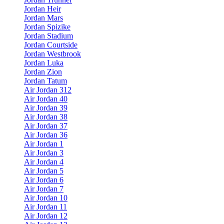
Jordan Heir
Jordan Mars
Jordan Spizike
Jordan Stadium
Jordan Courtside
Jordan Westbrook
Jordan Luka
Jordan Zion
Jordan Tatum
Air Jordan 312
Air Jordan 40
Air Jordan 39
Air Jordan 38
Air Jordan 37
Air Jordan 36
Air Jordan 1
Air Jordan 3
Air Jordan 4
Air Jordan 5
Air Jordan 6
Air Jordan 7
Air Jordan 10
Air Jordan 11
Air Jordan 12