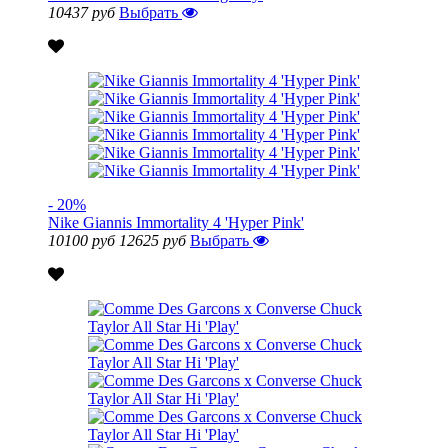
10437 руб
Выбрать
- 20%
Nike Giannis Immortality 4 'Hyper Pink'
10100 руб
12625 руб
Выбрать