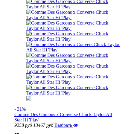
- 31%
Comme Des Garcons x Converse Chuck Taylor All
Star Hi 'Play'
9258 руб
13467 руб
Выбрать