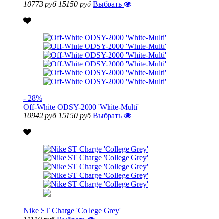
10773 руб
15150 руб
Выбрать
- 28%
Off-White ODSY-2000 'White-Multi'
10942 руб
15150 руб
Выбрать
Nike ST Charge 'College Grey'