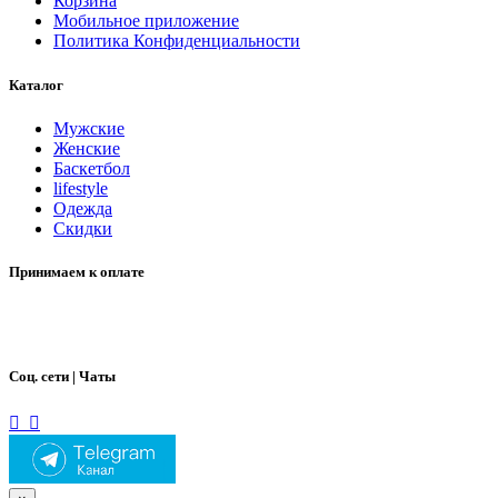
Корзина
Мобильное приложение
Политика Конфиденциальности
Каталог
Мужские
Женские
Баскетбол
lifestyle
Одежда
Скидки
Принимаем к оплате
Соц. сети | Чаты