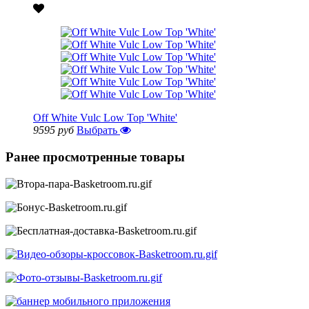
Off White Vulc Low Top 'White'
9595 руб
Выбрать
Ранее просмотренные товары