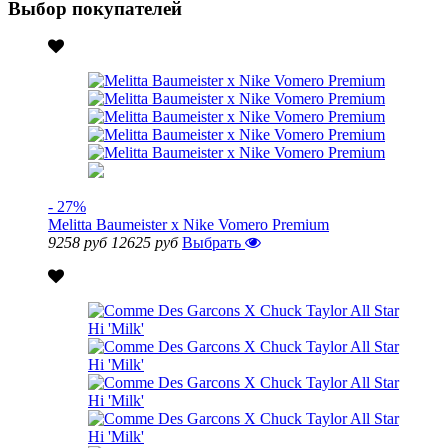
Выбор покупателей
- 27%
Melitta Baumeister x Nike Vomero Premium
9258 руб
12625 руб
Выбрать