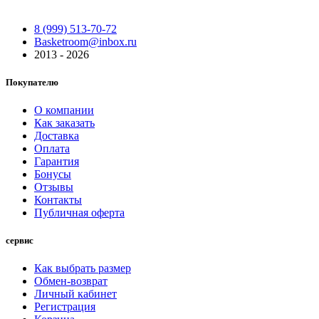
8 (999) 513-70-72
Basketroom@inbox.ru
2013 - 2026
Покупателю
О компании
Как заказать
Доставка
Оплата
Гарантия
Бонусы
Отзывы
Контакты
Публичная оферта
сервис
Как выбрать размер
Обмен-возврат
Личный кабинет
Регистрация