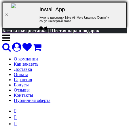
Install App
Купить кроссовки Nike Air More Uptempo 'Denim' +
бонус на первый заказ
Бесплатная доставка | Шестая пара в подарок
О компании
Как заказать
Доставка
Оплата
Гарантия
Бонусы
Отзывы
Контакты
Публичная оферта