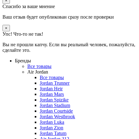
×
Спасибо за ваше мнение
Ваш отзыв будет опубликован сразу после проверки
×
Упс! Что-то не так!
Вы не прошли капчу. Если вы реальный человек, пожалуйста,
сделайте это.
Бренды
Все товары
Air Jordan
Все товары
Jordan Trunner
Jordan Heir
Jordan Mars
Jordan Spizike
Jordan Stadium
Jordan Courtside
Jordan Westbrook
Jordan Luka
Jordan Zion
Jordan Tatum
Air Jordan 312