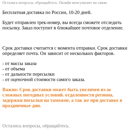
Остались вопросы, обращайтесь.
Онлайн консультант на связи.
Бесплатная доставка по России, 10-20 дней.
Будет отправлен трек-номер, вы всегда сможете отследить
посылку. Заказ поступит в ближайшее почтовое отделение.
Срок доставки считается с момента отправки.
Срок доставки
определяет почта. Он зависит от нескольких факторов.
- от массы заказа
- от объема
- от дальности пересылки
- от оценочной стоимости самого заказа.
Важно: Срок доставки может быть увеличен из-за
сложных погодных условий. о
тдаленности региона,
задержки посылки на таможне, а так же при доставке в
праздничные дни.
Остались вопросы, обращайтесь.