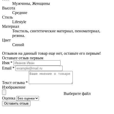
Мужчины, Женщины
Высота
Средние
Стиль
Lifestyle
Материал
Текстиль, синтетические материал, пеноматериал,
резина.
Цвет
Синий
Отзывов на данный товар еще нет, оставьте его первым!
Оставьте отзыв первым
Имя
*
Email
*
Текст отзыва
*
Изображение
Выберите файл
Оценка
Оставить отзыв