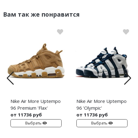
Вам так же понравится
Nike Air More Uptempo
Nike Air More Uptempo
96 Premium 'Flax'
96 'Olympic'
от 11736 руб
от 11736 руб
Выбрать
Выбрать