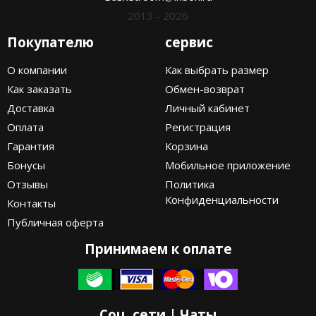
2013 - 2026
Покупателю
сервис
О компании
Как выбрать размер
Как заказать
Обмен-возврат
Доставка
Личный кабинет
Оплата
Регистрация
Гарантия
Корзина
Бонусы
Мобильное приложение
Отзывы
Политика
Конфиденциальности
Контакты
Публичная оферта
Принимаем к оплате
Соц. сети | Чаты