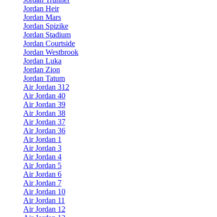
Jordan Heir
Jordan Mars
Jordan Spizike
Jordan Stadium
Jordan Courtside
Jordan Westbrook
Jordan Luka
Jordan Zion
Jordan Tatum
Air Jordan 312
Air Jordan 40
Air Jordan 39
Air Jordan 38
Air Jordan 37
Air Jordan 36
Air Jordan 1
Air Jordan 3
Air Jordan 4
Air Jordan 5
Air Jordan 6
Air Jordan 7
Air Jordan 10
Air Jordan 11
Air Jordan 12