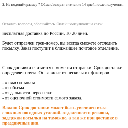
5.
Не подошёл размер ? Обмен/возврат в течение 14 дней после получения.
Остались вопросы, обращайтесь.
Онлайн консультант на связи.
Бесплатная доставка по России, 10-20 дней.
Будет отправлен трек-номер, вы всегда сможете отследить
посылку. Заказ поступит в ближайшее почтовое отделение.
Срок доставки считается с момента отправки.
Срок доставки
определяет почта. Он зависит от нескольких факторов.
- от массы заказа
- от объема
- от дальности пересылки
- от оценочной стоимости самого заказа.
Важно: Срок доставки может быть увеличен из-за
сложных погодных условий. о
тдаленности региона,
задержки посылки на таможне, а так же при доставке в
праздничные дни.