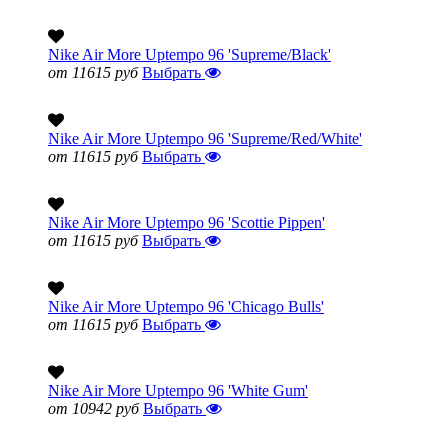
Nike Air More Uptempo 96 'Supreme/Black'
от 11615 руб
Выбрать
Nike Air More Uptempo 96 'Supreme/Red/White'
от 11615 руб
Выбрать
Nike Air More Uptempo 96 'Scottie Pippen'
от 11615 руб
Выбрать
Nike Air More Uptempo 96 'Chicago Bulls'
от 11615 руб
Выбрать
Nike Air More Uptempo 96 'White Gum'
от 10942 руб
Выбрать