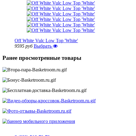
Off White Vulc Low Top 'White'
9595 руб
Выбрать
Ранее просмотренные товары