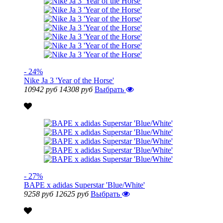
- 24%
Nike Ja 3 'Year of the Horse'
10942 руб
14308 руб
Выбрать
- 27%
BAPE x adidas Superstar 'Blue/White'
9258 руб
12625 руб
Выбрать