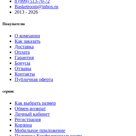
8 (999) 513-70-72
Basketroom@inbox.ru
2013 - 2026
Покупателю
О компании
Как заказать
Доставка
Оплата
Гарантия
Бонусы
Отзывы
Контакты
Публичная оферта
сервис
Как выбрать размер
Обмен-возврат
Личный кабинет
Регистрация
Корзина
Мобильное приложение
Политика Конфиденциальности