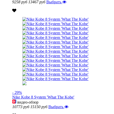
9258 руб
13467 руб
Выбрать
- 29%
Nike Kobe 8 System 'What The Kobe'
видео-обзор
10773 руб
15150 руб
Выбрать