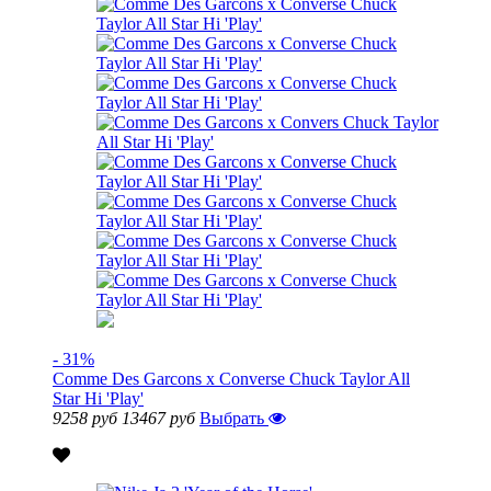
- 31%
Comme Des Garcons x Converse Chuck Taylor All
Star Hi 'Play'
9258 руб
13467 руб
Выбрать