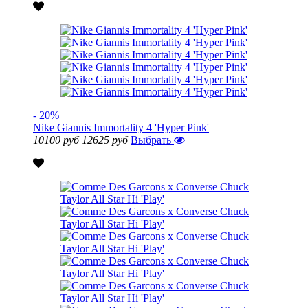
- 20%
Nike Giannis Immortality 4 'Hyper Pink'
10100 руб
12625 руб
Выбрать