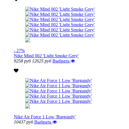
- 27%
Nike Mind 002 'Light Smoke Grey'
9258 руб
12625 руб
Выбрать
Nike Air Force 1 Low 'Burgundy'
10437 руб
Выбрать