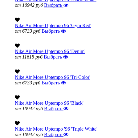
от 10942 руб
Выбрать
Nike Air More Uptempo 96 'Gym Red'
от 6733 руб
Выбрать
Nike Air More Uptempo 96 'Denim'
от 11615 руб
Выбрать
Nike Air More Uptempo 96 'Tri-Color'
от 6733 руб
Выбрать
Nike Air More Uptempo 96 'Black'
от 10942 руб
Выбрать
Nike Air More Uptempo '96 'Triple White'
от 10942 руб
Выбрать