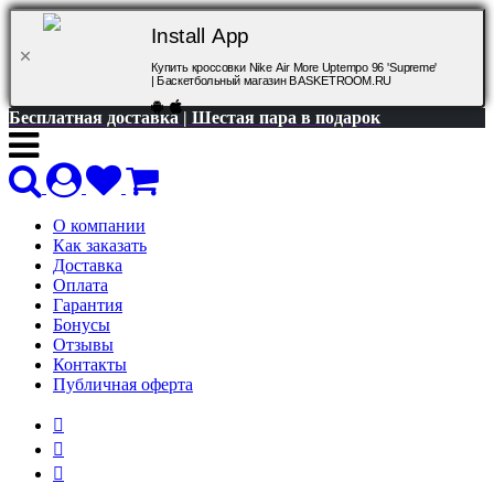
Install App
Купить кроссовки Nike Air More Uptempo 96 'Supreme'
| Баскетбольный магазин BASKETROOM.RU
Бесплатная доставка | Шестая пара в подарок
О компании
Как заказать
Доставка
Оплата
Гарантия
Бонусы
Отзывы
Контакты
Публичная оферта