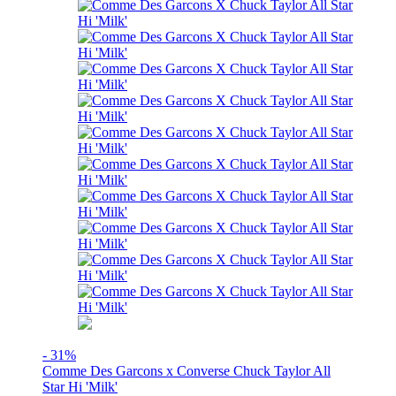
- 31%
Comme Des Garcons x Converse Chuck Taylor All
Star Hi 'Milk'