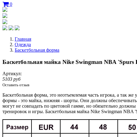
0
Главная
Одежда
Баскетбольная форма
Баскетбольная майка Nike Swingman NBA 'Spurs 
Артикул:
5103 руб
Оставить отзыв
Баскетбольная форма, это неотъемлемая часть игрока, а так ж
формы - это майка, нижняя - шорты. Они должны обеспечиват
могут не совпадать по цветовой гамме, но обязательно должны
тренировок и игры. Баскетбольная майка Nike Swingman NBA 'S