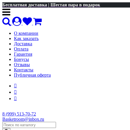
Бесплатная доставка | Шестая пара в подарок
О компании
Как заказать
Доставка
Оплата
Гарантия
Бонусы
Отзывы
Контакты
Публичная оферта
8 (999) 513-70-72
Basketroom@inbox.ru