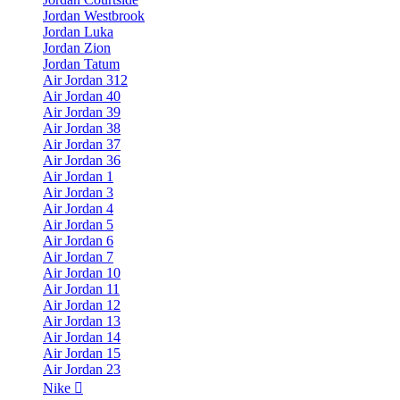
Jordan Westbrook
Jordan Luka
Jordan Zion
Jordan Tatum
Air Jordan 312
Air Jordan 40
Air Jordan 39
Air Jordan 38
Air Jordan 37
Air Jordan 36
Air Jordan 1
Air Jordan 3
Air Jordan 4
Air Jordan 5
Air Jordan 6
Air Jordan 7
Air Jordan 10
Air Jordan 11
Air Jordan 12
Air Jordan 13
Air Jordan 14
Air Jordan 15
Air Jordan 23
Nike