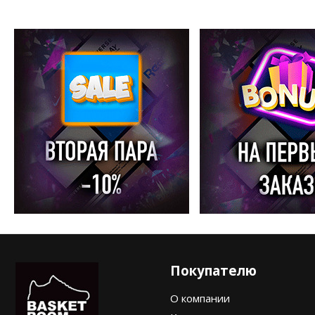
Покупателю
О компании