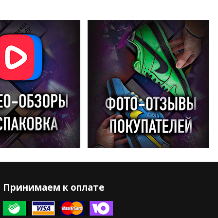
Принимаем к оплате