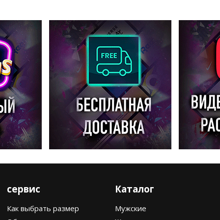
сервис
Каталог
Как выбрать размер
Мужские