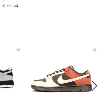
ый, Синий