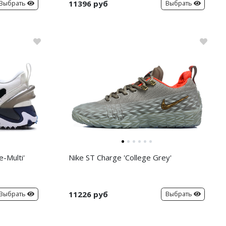
11396 руб
Выбрать
Выбрать
-Multi'
Nike ST Charge 'College Grey'
11226 руб
Выбрать
Выбрать