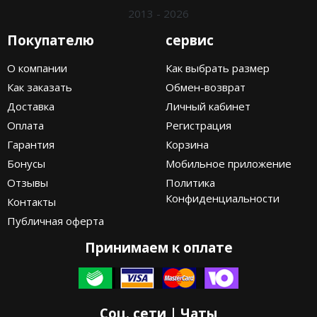
2013 - 2026
Покупателю
сервис
О компании
Как выбрать размер
Как заказать
Обмен-возврат
Доставка
Личный кабинет
Оплата
Регистрация
Гарантия
Корзина
Бонусы
Мобильное приложение
Отзывы
Политика
Конфиденциальности
Контакты
Публичная оферта
Принимаем к оплате
Соц. сети | Чаты