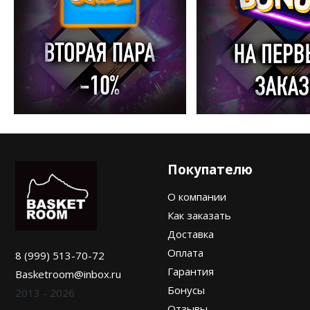
Покупателю
О компании
Как заказать
Доставка
Оплата
8 (999) 513-70-72
Гарантия
Basketroom@inbox.ru
Бонусы
2013 - 2026
Отзывы