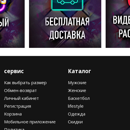
сервис
Каталог
Как выбрать размер
Мужские
Обмен-возврат
Женские
Личный кабинет
Баскетбол
Регистрация
lifestyle
Корзина
Одежда
Мобильное приложение
Скидки
Политика