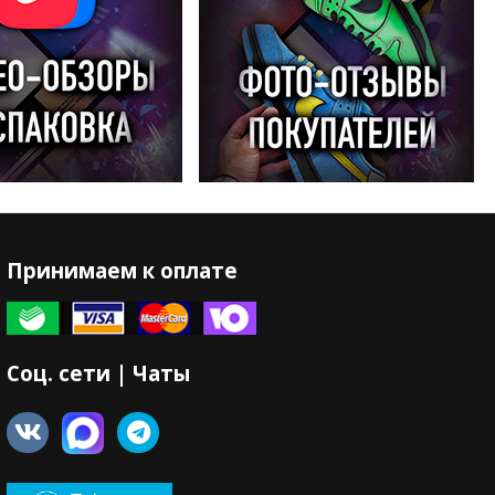
Принимаем к оплате
Соц. сети | Чаты