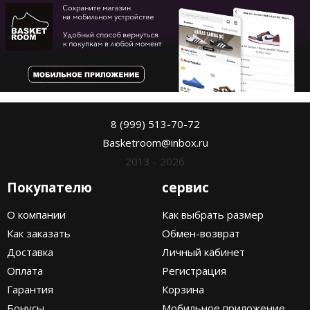
8 (999) 513-70-72
Basketroom@inbox.ru
2013 - 2026
Покупателю
сервис
О компании
Как выбрать размер
Как заказать
Обмен-возврат
Доставка
Личный кабинет
Оплата
Регистрация
Гарантия
Корзина
Бонусы
Мобильное приложение