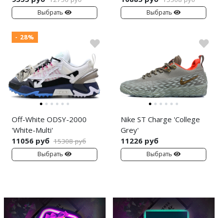
Выбрать
Выбрать
- 28%
Off-White ODSY-2000
Nike ST Charge 'College
'White-Multi'
Grey'
11056 руб
11226 руб
15308 руб
Выбрать
Выбрать