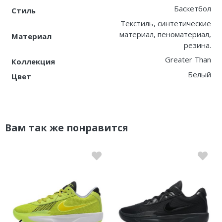
Баскетбол
Стиль
Текстиль, синтетические
материал, пеноматериал,
Материал
резина.
Greater Than
Коллекция
Белый
Цвет
Вам так же понравится