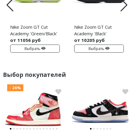
Nike Zoom GT Cut
Nike Zoom GT Cut
Academy 'Green/Black'
Academy 'Black'
от 11056 руб
от 10205 руб
Выбрать
Выбрать
Выбор покупателей
- 26%