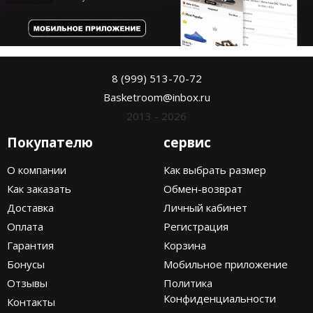
8 (999) 513-70-72
Basketroom@inbox.ru
2013 - 2026
Покупателю
сервис
О компании
Как выбрать размер
Как заказать
Обмен-возврат
Доставка
Личный кабинет
Оплата
Регистрация
Гарантия
Корзина
Бонусы
Мобильное приложение
Отзывы
Политика
Конфиденциальности
Контакты