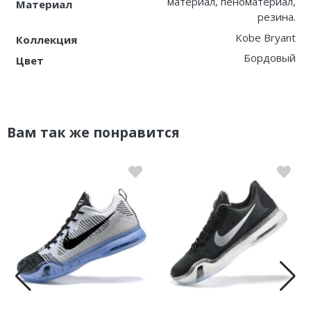
материал, пеноматериал,
Материал
резина.
Kobe Bryant
Коллекция
Бордовый
Цвет
Вам так же понравится