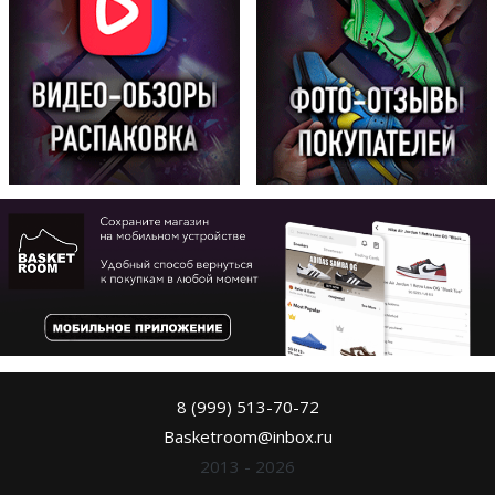
8 (999) 513-70-72
Basketroom@inbox.ru
2013 - 2026