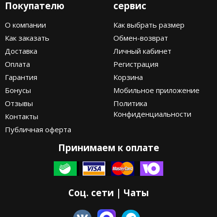
Покупателю
сервис
О компании
Как выбрать размер
Как заказать
Обмен-возврат
Доставка
Личный кабинет
Оплата
Регистрация
Гарантия
Корзина
Бонусы
Мобильное приложение
Отзывы
Политика
Конфиденциальности
Контакты
Публичная оферта
Принимаем к оплате
Соц. сети | Чаты