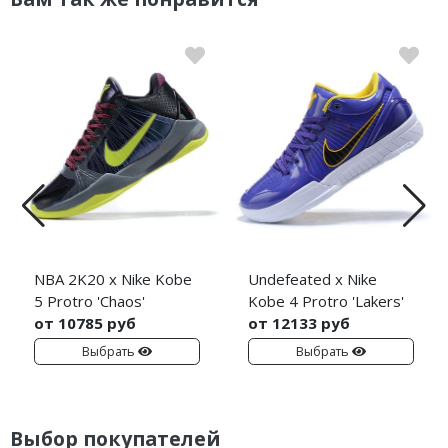
NBA 2K20 x Nike Kobe
Undefeated x Nike
5 Protro 'Chaos'
Kobe 4 Protro 'Lakers'
от 10785 руб
от 12133 руб
Выбрать
Выбрать
Выбор покупателей