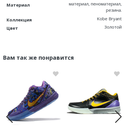
материал, пеноматериал,
Материал
резина.
Kobe Bryant
Коллекция
Золотой
Цвет
Вам так же понравится