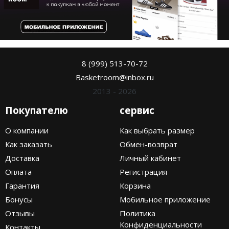
8 (999) 513-70-72
Basketroom@inbox.ru
2013 - 2026
Покупателю
сервис
О компании
Как выбрать размер
Как заказать
Обмен-возврат
Доставка
Личный кабинет
Оплата
Регистрация
Гарантия
Корзина
Бонусы
Мобильное приложение
Отзывы
Политика
Конфиденциальности
Контакты