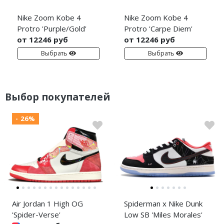
Nike Zoom Kobe 4
Nike Zoom Kobe 4
Protro 'Purple/Gold'
Protro 'Carpe Diem'
от 12246 руб
от 12246 руб
Выбрать
Выбрать
Выбор покупателей
- 26%
Air Jordan 1 High OG
Spiderman x Nike Dunk
'Spider-Verse'
Low SB 'Miles Morales'