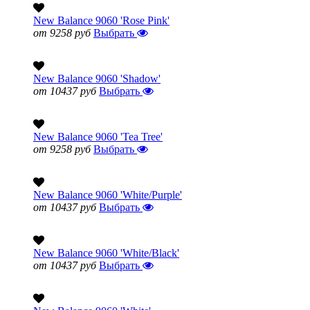
New Balance 9060 'Rose Pink'
от 9258 руб
Выбрать
New Balance 9060 'Shadow'
от 10437 руб
Выбрать
New Balance 9060 'Tea Tree'
от 9258 руб
Выбрать
New Balance 9060 'White/Purple'
от 10437 руб
Выбрать
New Balance 9060 'White/Black'
от 10437 руб
Выбрать