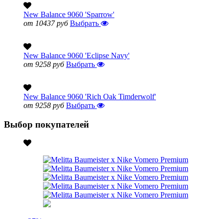
New Balance 9060 'Sparrow'
от 10437 руб
Выбрать
New Balance 9060 'Eclipse Navy'
от 9258 руб
Выбрать
New Balance 9060 'Rich Oak Timderwolf'
от 9258 руб
Выбрать
Выбор покупателей