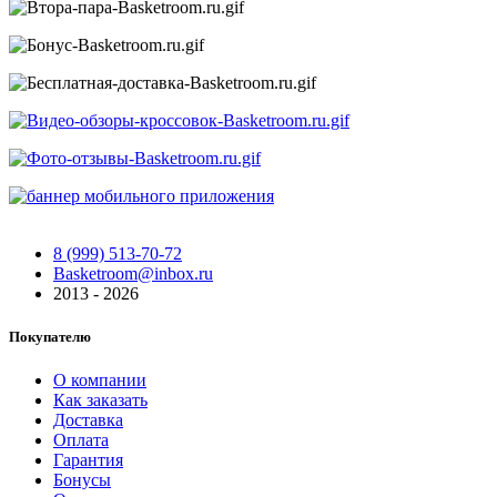
8 (999) 513-70-72
Basketroom@inbox.ru
2013 - 2026
Покупателю
О компании
Как заказать
Доставка
Оплата
Гарантия
Бонусы