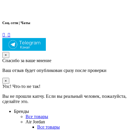
Соц. сети | Чаты
×
Спасибо за ваше мнение
Ваш отзыв будет опубликован сразу после проверки
×
Упс! Что-то не так!
Вы не прошли капчу. Если вы реальный человек, пожалуйста,
сделайте это.
Бренды
Все товары
Air Jordan
Все товары