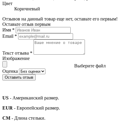
Цвет
Коричневый
Отзывов на данный товар еще нет, оставьте его первым!
Оставьте отзыв первым
Имя
*
Email
*
Текст отзыва
*
Изображение
Выберите файл
Оценка
Оставить отзыв
US
- Американский размер.
EUR
- Европейский размер.
СМ
- Длина стельки.