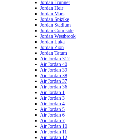
Jordan Trunner
Jordan Heir
Jordan Mars
Jordan Spizike
Jordan Stadium
Jordan Courtside
Jordan Westbrook
Jordan Luka
Jordan Zion
Jordan Tatum
Air Jordan 312
Air Jordan 40
Air Jordan 39
Air Jordan 38
Air Jordan 37
Air Jordan 36
Air Jordan 1
Air Jordan 3
Air Jordan 4
Air Jordan 5
Air Jordan 6
Air Jordan 7
Air Jordan 10
Air Jordan 11
Air Jordan 12