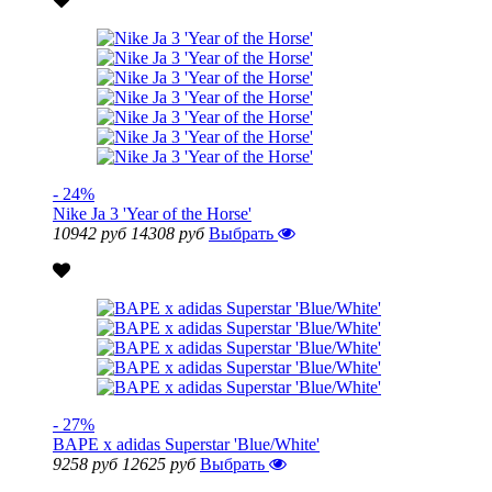
- 24%
Nike Ja 3 'Year of the Horse'
10942 руб
14308 руб
Выбрать
- 27%
BAPE x adidas Superstar 'Blue/White'
9258 руб
12625 руб
Выбрать