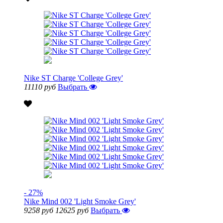
Nike ST Charge 'College Grey'
11110 руб
Выбрать
- 27%
Nike Mind 002 'Light Smoke Grey'
9258 руб
12625 руб
Выбрать