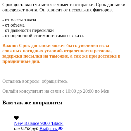
Срок доставки считается с момента отправки.
Срок доставки
определяет почта. Он зависит от нескольких факторов.
- от массы заказа
- от объема
- от дальности пересылки
- от оценочной стоимости самого заказа.
Важно: Срок доставки может быть увеличен из-за
сложных погодных условий. о
тдаленности региона,
задержки посылки на таможне, а так же при доставке в
праздничные дни.
Остались вопросы, обращайтесь.
Онлайн консультант на связи с 10:00 до 20:00 по Мск.
Вам так же понравится
New Balance 9060 'Black'
от 9258 руб
Выбрать