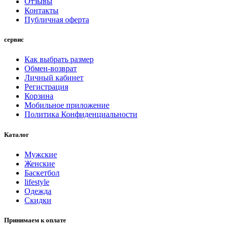
Отзывы
Контакты
Публичная оферта
сервис
Как выбрать размер
Обмен-возврат
Личный кабинет
Регистрация
Корзина
Мобильное приложение
Политика Конфиденциальности
Каталог
Мужские
Женские
Баскетбол
lifestyle
Одежда
Скидки
Принимаем к оплате