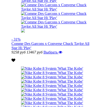
- 31%
Comme Des Garcons x Converse Chuck Taylor All
Star Hi 'Play'
9258 руб
13467 руб
Выбрать