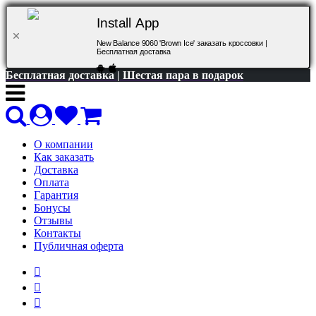
Install App
New Balance 9060 'Brown Ice' заказать кроссовки |
Бесплатная доставка
Бесплатная доставка | Шестая пара в подарок
О компании
Как заказать
Доставка
Оплата
Гарантия
Бонусы
Отзывы
Контакты
Публичная оферта