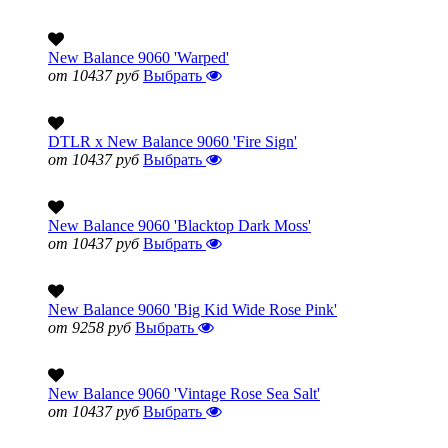
New Balance 9060 'Warped'
от 10437 руб
Выбрать
DTLR x New Balance 9060 'Fire Sign'
от 10437 руб
Выбрать
New Balance 9060 'Blacktop Dark Moss'
от 10437 руб
Выбрать
New Balance 9060 'Big Kid Wide Rose Pink'
от 9258 руб
Выбрать
New Balance 9060 'Vintage Rose Sea Salt'
от 10437 руб
Выбрать