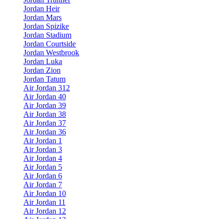
Jordan Heir
Jordan Mars
Jordan Spizike
Jordan Stadium
Jordan Courtside
Jordan Westbrook
Jordan Luka
Jordan Zion
Jordan Tatum
Air Jordan 312
Air Jordan 40
Air Jordan 39
Air Jordan 38
Air Jordan 37
Air Jordan 36
Air Jordan 1
Air Jordan 3
Air Jordan 4
Air Jordan 5
Air Jordan 6
Air Jordan 7
Air Jordan 10
Air Jordan 11
Air Jordan 12