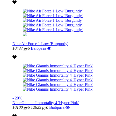
Nike Air Force 1 Low 'Burgundy'
10437 руб
Выбрать
- 20%
Nike Giannis Immortality 4 'Hyper Pink'
10100 руб
12625 руб
Выбрать