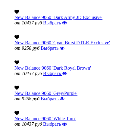
New Balance 9060 'Dark Army JD Exclusive'
от 10437 руб
Выбрать
New Balance 9060 'Cyan Burst DTLR Exclusive'
от 9258 руб
Выбрать
New Balance 9060 'Dark Royal Brown'
от 10437 руб
Выбрать
New Balance 9060 'Grey/Purple'
от 9258 руб
Выбрать
New Balance 9060 'White Taro'
от 10437 руб
Выбрать