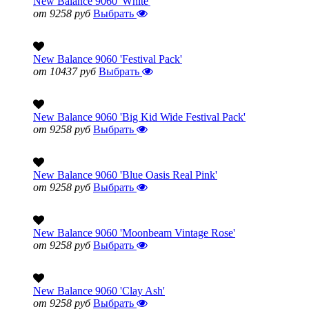
New Balance 9060 'White'
от 9258 руб
Выбрать
New Balance 9060 'Festival Pack'
от 10437 руб
Выбрать
New Balance 9060 'Big Kid Wide Festival Pack'
от 9258 руб
Выбрать
New Balance 9060 'Blue Oasis Real Pink'
от 9258 руб
Выбрать
New Balance 9060 'Moonbeam Vintage Rose'
от 9258 руб
Выбрать
New Balance 9060 'Clay Ash'
от 9258 руб
Выбрать