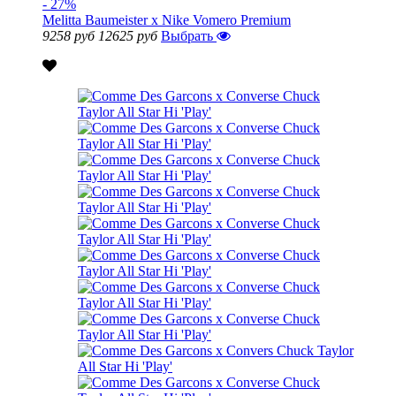
- 27%
Melitta Baumeister x Nike Vomero Premium
9258 руб
12625 руб
Выбрать