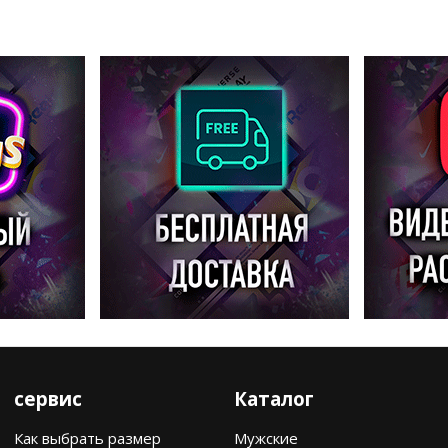
сервис
Каталог
Как выбрать размер
Мужские