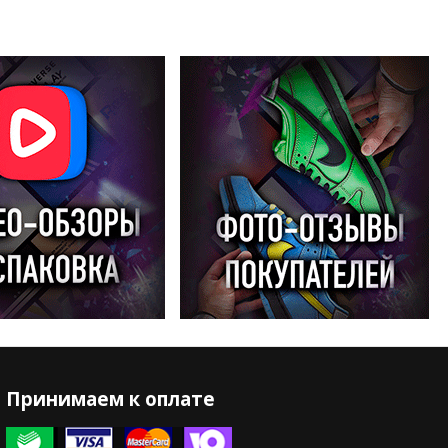
Принимаем к оплате