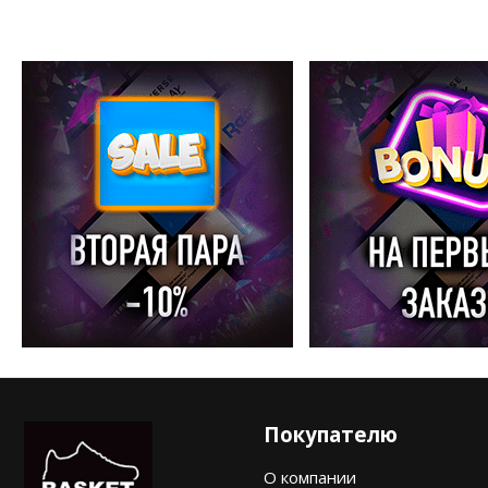
Покупателю
О компании