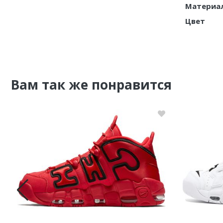
Материа
Цвет
Вам так же понравится