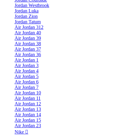
Jordan Westbrook
Jordan Luka
Jordan Zion
Jordan Tatum
Air Jordan 312
Air Jordan 40
Air Jordan 39
Air Jordan 38
Air Jordan 37
Air Jordan 36
Air Jordan 1
Air Jordan 3
Air Jordan 4
Air Jordan 5
Air Jordan 6
Air Jordan 7
Air Jordan 10
Air Jordan 11
Air Jordan 12
Air Jordan 13
Air Jordan 14
Air Jordan 15
Air Jordan 23
Nike