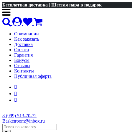
Бесплатная доставка | Шестая пара в подарок
О компании
Как заказать
Доставка
Оплата
Гарантия
Бонусы
Отзывы
Контакты
Публичная оферта
8 (999) 513-70-72
Basketroom@inbox.ru