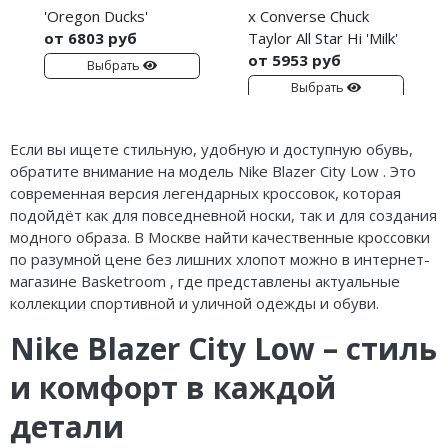
'Oregon Ducks'
x Converse Chuck
от 6803 руб
Taylor All Star Hi 'Milk'
от 5953 руб
Выбрать
Выбрать
Если вы ищете стильную, удобную и доступную обувь,
обратите внимание на модель Nike Blazer City Low . Это
современная версия легендарных кроссовок, которая
подойдёт как для повседневной носки, так и для создания
модного образа. В Москве найти качественные кроссовки
по разумной цене без лишних хлопот можно в интернет-
магазине Basketroom , где представлены актуальные
коллекции спортивной и уличной одежды и обуви.
Nike Blazer City Low – стиль
и комфорт в каждой
детали