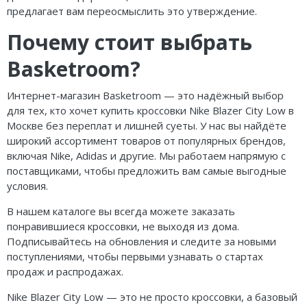
предлагает вам переосмыслить это утверждение.
Почему стоит выбрать
Basketroom?
Интернет-магазин Basketroom — это надёжный выбор
для тех, кто хочет купить кроссовки Nike Blazer City Low в
Москве без переплат и лишней суеты. У нас вы найдёте
широкий ассортимент товаров от популярных брендов,
включая Nike, Adidas и другие. Мы работаем напрямую с
поставщиками, чтобы предложить вам самые выгодные
условия.
В нашем каталоге вы всегда можете заказать
понравившиеся кроссовки, не выходя из дома.
Подписывайтесь на обновления и следите за новыми
поступлениями, чтобы первыми узнавать о стартах
продаж и распродажах.
Nike Blazer City Low — это не просто кроссовки, а базовый