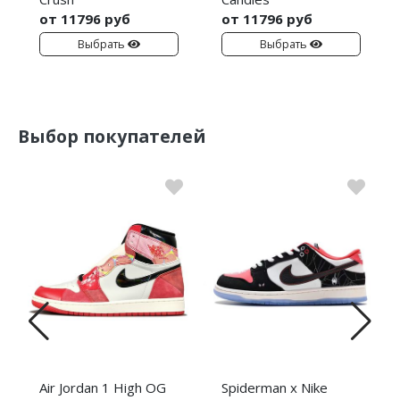
от 11796 руб
от 11796 руб
Выбрать
Выбрать
Выбор покупателей
Air Jordan 1 High OG
Spiderman x Nike