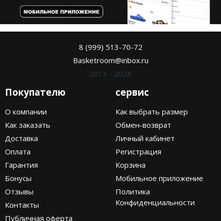
8 (999) 513-70-72
Basketroom@inbox.ru
2013 - 2026
Покупателю
сервис
О компании
Как выбрать размер
Как заказать
Обмен-возврат
Доставка
Личный кабинет
Оплата
Регистрация
Гарантия
Корзина
Бонусы
Мобильное приложение
Отзывы
Политика
Конфиденциальности
Контакты
Публичная оферта