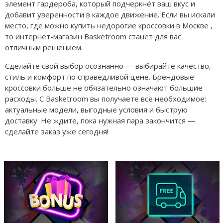
элемент гардероба, который подчеркнёт ваш вкус и
добавит уверенности в каждое движение. Если вы искали
место, где можно купить недорогие кроссовки в Москве ,
то интернет-магазин Basketroom станет для вас
отличным решением.
Сделайте свой выбор осознанно — выбирайте качество,
стиль и комфорт по справедливой цене. Брендовые
кроссовки больше не обязательно означают большие
расходы. С Basketroom вы получаете всё необходимое:
актуальные модели, выгодные условия и быструю
доставку. Не ждите, пока нужная пара закончится —
сделайте заказ уже сегодня!