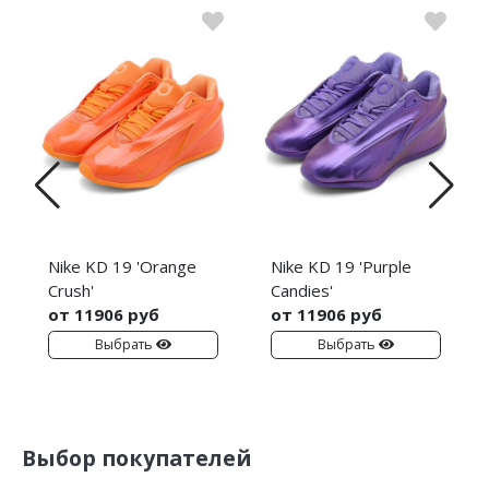
Nike KD 19 'Orange
Nike KD 19 'Purple
Crush'
Candies'
от 11906 руб
от 11906 руб
Выбрать
Выбрать
Выбор покупателей