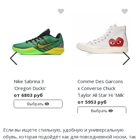
Nike Sabrina 3
Comme Des Garcons
'Oregon Ducks'
x Converse Chuck
от 6803 руб
Taylor All Star Hi 'Milk'
от 5953 руб
Выбрать
Выбрать
Если вы ищете стильную, удобную и универсальную
обувь, которая подойдёт как для повседневной носки, так