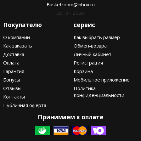
Basketroom@inbox.ru
2013 - 2026
Покупателю
сервис
О компании
Как выбрать размер
Как заказать
Обмен-возврат
Доставка
Личный кабинет
Оплата
Регистрация
Гарантия
Корзина
Бонусы
Мобильное приложение
Отзывы
Политика
Конфиденциальности
Контакты
Публичная оферта
Принимаем к оплате