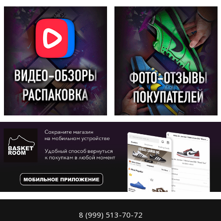
8 (999) 513-70-72