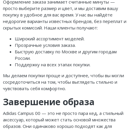
Оформление заказа занимает считанные минуты —
просто выберите размер и цвет, и мы доставим вашу
покупку в удобное для вас время. У нас вы найдёте
недорогие варианты известных брендов, без переплат и
скрытых комиссий. Наши клиенты получают:
Широкий ассортимент моделей.
Прозрачные условия заказа.
Быструю доставку по Москве и другим городам
России.
Поддержку на всех этапах покупки.
Мы делаем покупки проще и доступнее, чтобы вы могли
сосредоточиться на том, чтобы выглядеть стильно и
чувствовать себя комфортно.
Завершение образа
Adidas Campus 00 — это не просто пара кед, а стильный
аксессуар, который может стать основой множества
образов. Они одинаково хорошо подходят как для