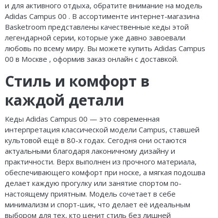
и для активного отдыха, обратите внимание на модель
Adidas Campus 00 . В ассортименте интернет-магазина
Basketroom представлены качественные кеды этой
легендарной серии, которые уже давно завоевали
любовь по всему миру. Вы можете купить Adidas Campus
00 в Москве , оформив заказ онлайн с доставкой.
Стиль и комфорт в
каждой детали
Кеды Adidas Campus 00 — это современная
интерпретация классической модели Campus, ставшей
культовой ещё в 80-х годах. Сегодня они остаются
актуальными благодаря лаконичному дизайну и
практичности. Верх выполнен из прочного материала,
обеспечивающего комфорт при носке, а мягкая подошва
делает каждую прогулку или занятие спортом по-
настоящему приятным. Модель сочетает в себе
минимализм и спорт-шик, что делает её идеальным
выбором для тех, кто ценит стиль без лишней