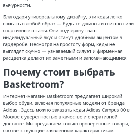
вычурности.
Благодаря универсальному дизайну, эти кеды легко
вписать в любой образ — будь то джинсы и свитшот или
спортивные штаны. Они подчеркнут ваш
индивидуальный вкус и станут удобным акцентом в
гардеробе. Несмотря на простоту форм, кеды не
выглядят скучно — узнаваемый силуэт и фирменная
расцветка делают их заметными и запоминающимися.
Почему стоит выбрать
Basketroom?
Интернет-магазин Basketroom предлагает широкий
выбор обуви, включая популярные модели от бренда
Adidas . Здесь можно заказать кеды Adidas Campus 00 в
Москве с уверенностью в качестве и оперативной
доставке. Мы предлагаем только проверенные товары,
соответствующие заявленным характеристикам.