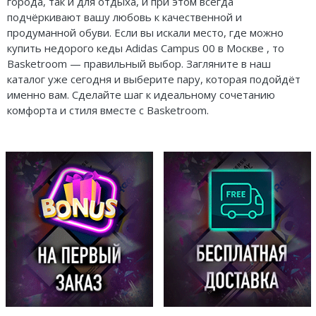
города, так и для отдыха, и при этом всегда
подчёркивают вашу любовь к качественной и
продуманной обуви. Если вы искали место, где можно
купить недорого кеды Adidas Campus 00 в Москве , то
Basketroom — правильный выбор. Загляните в наш
каталог уже сегодня и выберите пару, которая подойдёт
именно вам. Сделайте шаг к идеальному сочетанию
комфорта и стиля вместе с Basketroom.